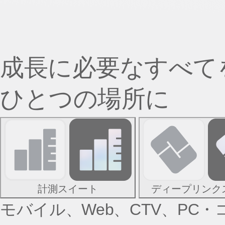
成長に必要なすべて
ひとつの場所に
計測スイート
ディープリンク
モバイル、Web、CTV、P