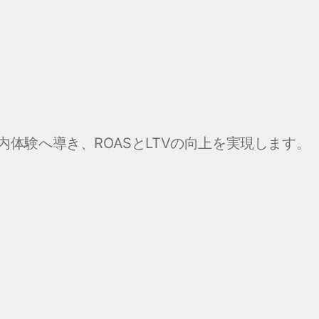
体験へ導き、ROASとLTVの向上を実現します。