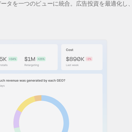
ータを一つのビューに統合。広告投資を最適化し、