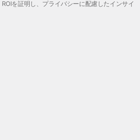
ROIを証明し、プライバシーに配慮したインサイ