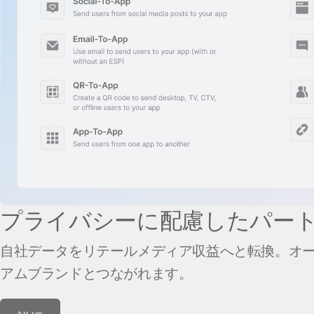
プライバシーに配慮したパー
自社データをリテールメディア収益へと転換。オー
アムブランドとつながれます。