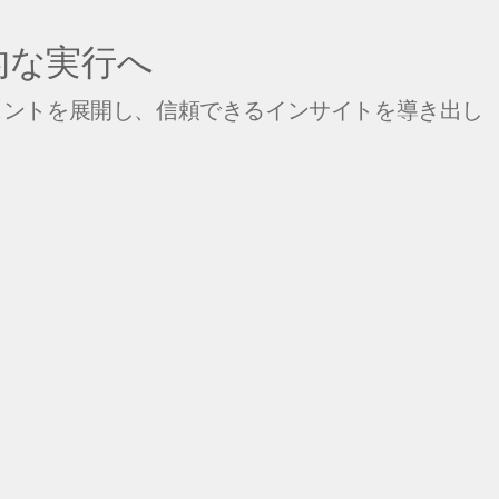
的な実行へ
ェントを展開し、信頼できるインサイトを導き出し