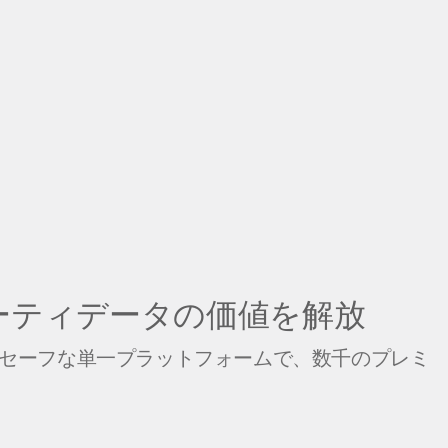
ーティデータの価値を解放
ーセーフな単一プラットフォームで、数千のプレミ