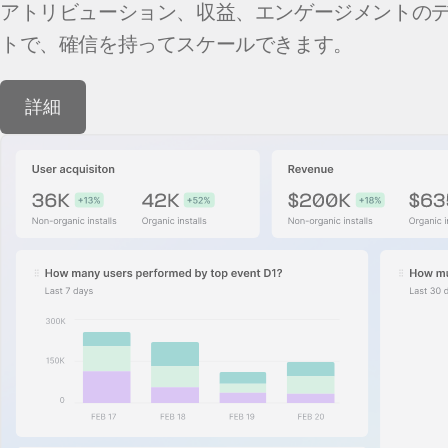
アトリビューション、収益、エンゲージメントのデ
トで、確信を持ってスケールできます。
詳細