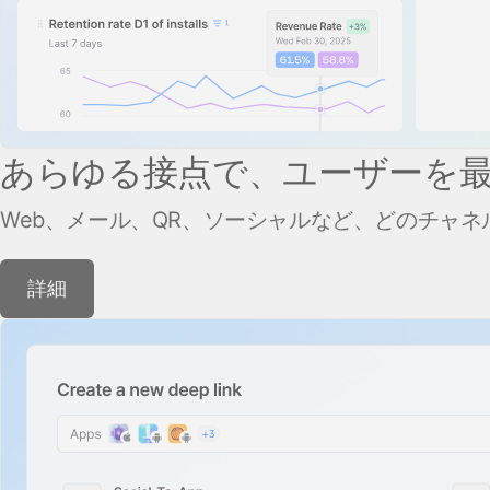
あらゆる接点で、ユーザーを
Web、メール、QR、ソーシャルなど、どのチャネ
詳細