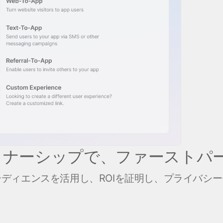
トナーシップで、ファーストパ
ディエンスを活用し、ROIを証明し、プライバシ