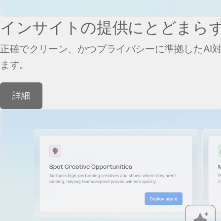
インサイトの提供にとどまらず
正確でクリーン、かつプライバシーに準拠したAI
ます。
詳細