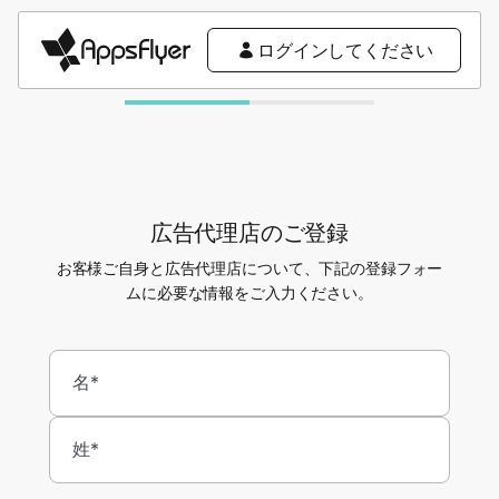
ログインしてください
広告代理店のご登録
お客様ご自身と広告代理店について、下記の登録フォー
ムに必要な情報をご入力ください。
名*
姓*