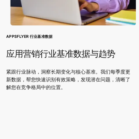
APPSFLYER 行业基准数据
应用营销行业基准数据与趋势
紧跟行业脉动，洞察长期变化与核心基准。我们每季度更
新数据，帮您快速识别有效策略，发现潜在问题，清晰了
解您在竞争格局中的位置。
品类