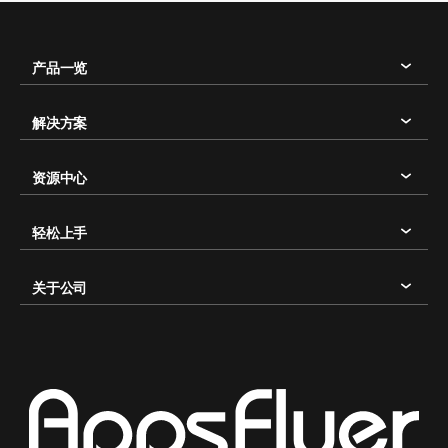
产品一览
解决方案
资源中心
轻松上手
关于公司