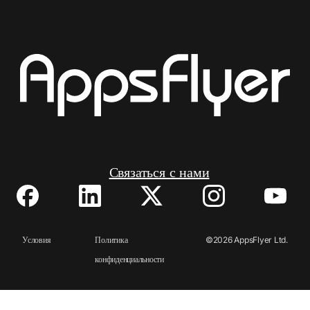
Связаться с нами
Условия
Политика
©2026 AppsFlyer Ltd.
Все права защищены.
конфиденциальности