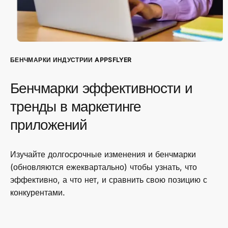
БЕНЧМАРКИ ИНДУСТРИИ APPSFLYER
Бенчмарки эффективности и
тренды в маркетинге
приложений
Изучайте долгосрочные изменения и бенчмарки
(обновляются ежеквартально) чтобы узнать, что
эффективно, а что нет, и сравнить свою позицию с
конкурентами.