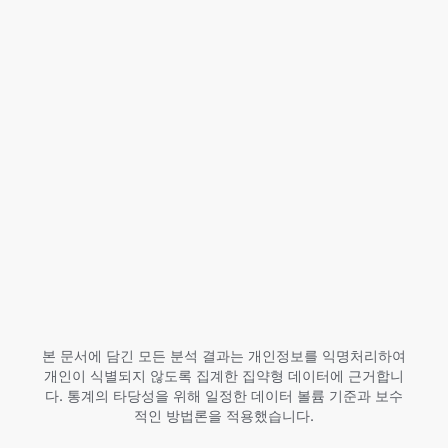
하위 카테고리
앱
카테고리
보기
국가/지역
전환 유형
데이터 가져오기
본 문서에 담긴 모든 분석 결과는 개인정보를 익명처리하여
개인이 식별되지 않도록 집계한 집약형 데이터에 근거합니
다. 통계의 타당성을 위해 일정한 데이터 볼륨 기준과 보수
적인 방법론을 적용했습니다.