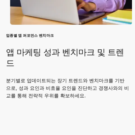
업종별 앱 퍼포먼스 벤치마크
앱 마케팅 성과 벤치마크 및 트렌
드
분기별로 업데이트되는 장기 트렌드와 벤치마크를 기반
으로, 성과 요인과 비효율 요인을 진단하고 경쟁사와의 비
교를 통해 전략적 우위를 확보하세요.
카테고리