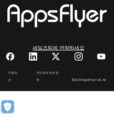
세일즈팀에 연락하세요
이용약
개인정보 보호 정
관
책
©2026 AppsFlyer Ltd. All
rights reserved.