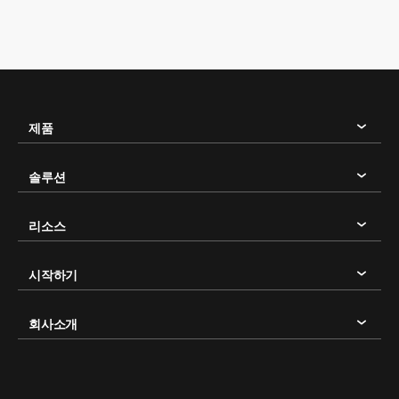
제품
솔루션
리소스
시작하기
회사소개