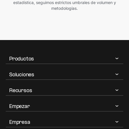
estadística, seguimos estrictos umbrales de volumen y
metodologías.
Productos
Soluciones
Recursos
Empezar
Empresa