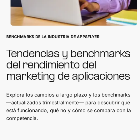
BENCHMARKS DE LA INDUSTRIA DE APPSFLYER
Tendencias y benchmarks
del rendimiento del
marketing de aplicaciones
Explora los cambios a largo plazo y los benchmarks
—actualizados trimestralmente— para descubrir qué
está funcionando, qué no y cómo se compara con la
competencia.