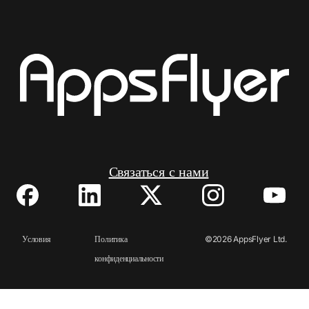
Связаться с нами
Условия
Политика
©2026 AppsFlyer Ltd.
Все права защищены.
конфиденциальности