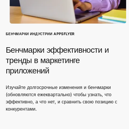
БЕНЧМАРКИ ИНДУСТРИИ APPSFLYER
Бенчмарки эффективности и
тренды в маркетинге
приложений
Изучайте долгосрочные изменения и бенчмарки
(обновляются ежеквартально) чтобы узнать, что
эффективно, а что нет, и сравнить свою позицию с
конкурентами.