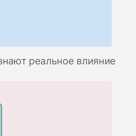
узнают реальное влияние