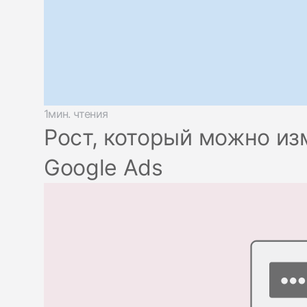
1мин. чтения
Рост, который можно из
Google Ads