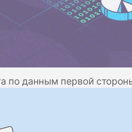
га по данным первой сторон