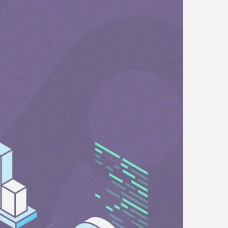
Центр поддержки
клиентов
Что нового