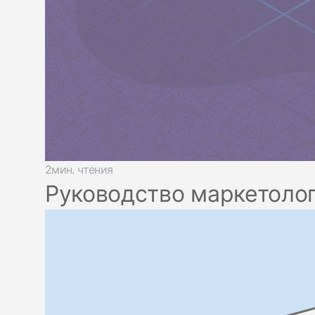
2мин. чтения
Руководство маркетоло