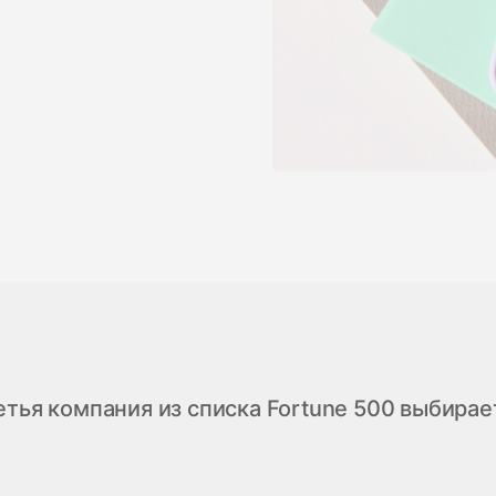
тья компания из списка Fortune 500 выбирае