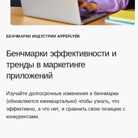
БЕНЧМАРКИ ИНДУСТРИИ APPSFLYER
Бенчмарки эффективности и
тренды в маркетинге
приложений
Изучайте долгосрочные изменения и бенчмарки
(обновляются ежеквартально) чтобы узнать, что
эффективно, а что нет, и сравнить свою позицию с
конкурентами.