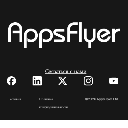
Связаться с нами
Условия
Политика
©2026 AppsFlyer Ltd.
Все права защищены.
конфиденциальности