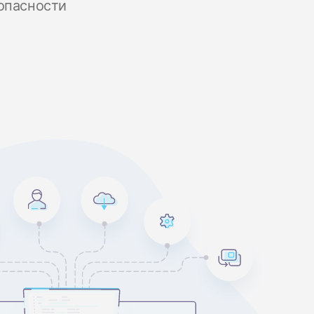
опасности