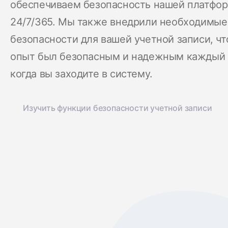
обеспечиваем безопасность нашей платфо
24/7/365. Мы также внедрили необходимы
безопасности для вашей учетной записи, ч
опыт был безопасным и надежным каждый 
когда вы заходите в систему.
Изучить функции безопасности учетной записи