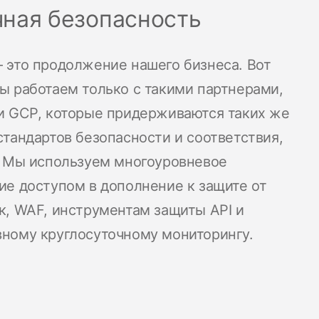
ная безопасность
 это продолжение нашего бизнеса. Вот
ы работаем только с такими партнерами,
и GCP, которые придерживаются таких же
стандартов безопасности и соответствия,
. Мы используем многоуровневое
ие доступом в дополнение к защите от
к, WAF, инструментам защиты API и
ному круглосуточному мониторингу.