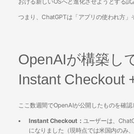
おける新しいOSへと進化させようとする試
つまり、ChatGPTは「アプリの使われ方
OpenAIが構築
Instant Checkout
ここ数週間でOpenAIが公開したものを確
Instant Checkout：
ユーザーは、Cha
になりました（現時点では米国内のみ、