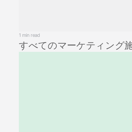
1 min read
すべてのマーケティング施策をつな