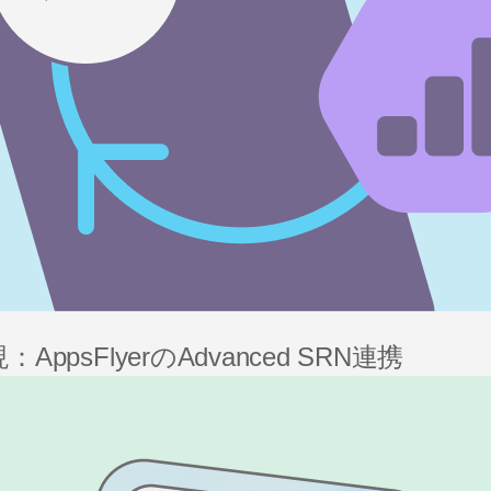
ppsFlyerのAdvanced SRN連携