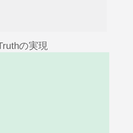
ruthの実現