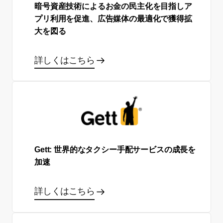
暗号資産技術によるお金の民主化を目指しア
プリ利用を促進、広告媒体の最適化で獲得拡
大を図る
詳しくはこちら
Gett: 世界的なタクシー手配サービスの成長を
加速
詳しくはこちら