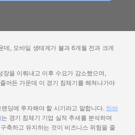
데, 모바일 생태계가 불과 6개월 전과 크게
 성장을 이뤄내고 이후 수요가 감소했으며,
 줄어든 가운데 이 경기 침체기를 헤쳐나가야
브랜딩에 투자해야 할 시기라고 말합니다.
하버
)
는 경기 침체기 기업 실적 추세를 분석하며
 구축하고 유지하는 것이 비즈니스 위험을 줄