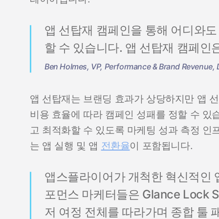
앱 선탑재 캠페인을 통해 어디와도 
할 수 있습니다. 앱 선탑재 캠페인
Ben Holmes, VP, Performance & Brand Revenue, D
앱 선탑재는 브랜딩 효과가 상당하지만 앱 선
비용 효율에 따라 캠페인 성패를 정할 수 있
고 최적화할 수 있도록 마케팅 성과 측정 인
는 앱 실행 및 앱
전환율
이 포함됩니다.
앱스플라이어가 개척한 혁신적인 앱
포먼스 마케터들은 Glance Lock S
저 여정 전체를 따라가며 종합 툴 