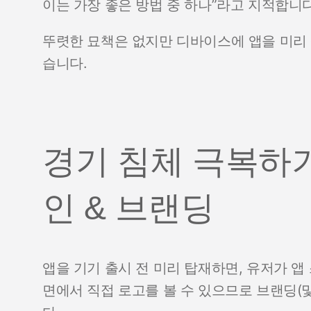
이는 가장 좋은 방법 중 하나”라고 지적합니다
뚜렷한 묘책은 없지만 디바이스에 앱을 미리 
습니다.
경기 침체 극복하기
인 & 브랜딩
앱을 기기 출시 전 미리 탑재하면, 유저가 앱
면에서 직접 로고를 볼 수 있으므로 브랜딩(