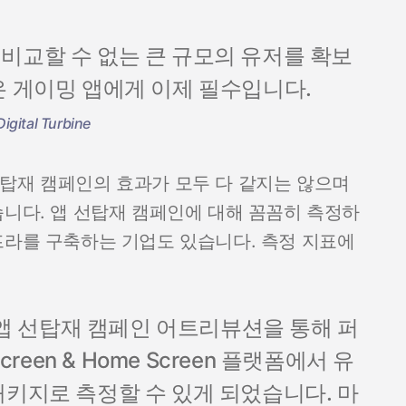
비교할 수 없는 큰 규모의 유저를 확보
은 게이밍 앱에게 이제 필수입니다.
igital Turbine
탑재 캠페인의 효과가 모두 다 같지는 않으며
습니다. 앱 선탑재 캠페인에 대해 꼼꼼히 측정하
프라를 구축하는 기업도 있습니다. 측정 지표에
 선탑재 캠페인 어트리뷰션을 통해 퍼
creen & Home Screen 플랫폼에서 유
패키지로 측정할 수 있게 되었습니다. 마