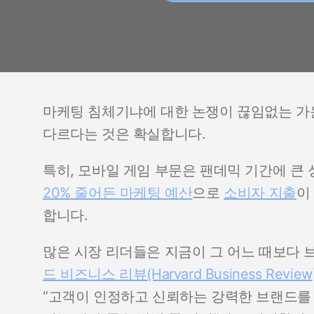
마케팅 침체기냐에 대한 논쟁이 끊임없는 가운
다르다는 것은 확실합니다.
특히, 모바일 게임 부문은 팬데믹 기간에 큰
20% 줄어든 마케팅 예산
으로
소비자 지출
이
합니다.
많은 시장 리더들은 지금이 그 어느 때보다 
드 비즈니스 리뷰(Harvard Business Review
“고객이 인정하고 신뢰하는 강력한 브랜드를