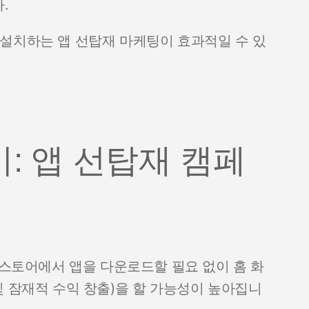
.
설치하는 앱 선탑재 마케팅이 효과적일 수 있
: 앱 선탑재 캠페
 스토어에서 앱을 다운로드할 필요 없이 홈 화
및 잠재적 수익 창출)을 할 가능성이 높아집니