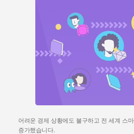
어려운 경제 상황에도 불구하고 전 세계 스마트
증가했습니다.