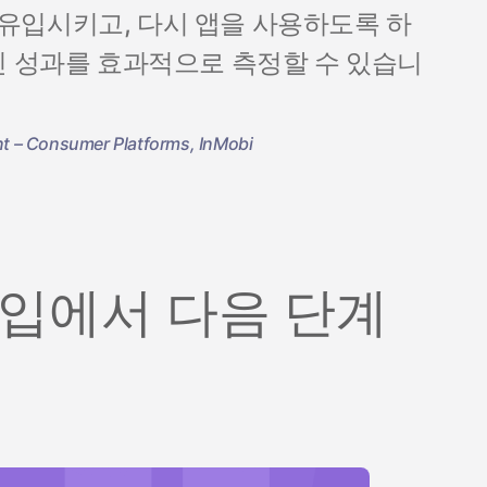
유입시키고, 다시 앱을 사용하도록 하
인 성과를 효과적으로 측정할 수 있습니
t – Consumer Platforms, InMobi
유입에서 다음 단계