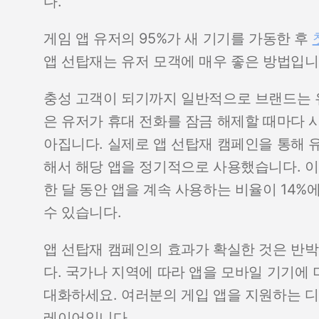
다.
게임 앱 유저의 95%가 새 기기를 가동한 후
앱 선탑재는 유저 모객에 매우 좋은 방법입니
충성 고객이 되기까지 일반적으로 브랜드는 
은 유저가 휴대 전화를 잠금 해제할 때마다 
아집니다. 실제로 앱 선탑재 캠페인을 통해 유
해서 해당 앱을 정기적으로 사용했습니다. 이
한 달 동안 앱을 계속 사용하는 비율이 14%
수 있습니다.
앱 선탑재 캠페인의 효과가 확실한 것은 반박
다. 국가나 지역에 따라 앱을 모바일 기기에
대화하세요. 여러분의 게입 앱을 지원하는 
레이어입니다.