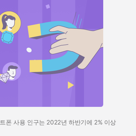
폰 사용 인구는 2022년 하반기에 2% 이상