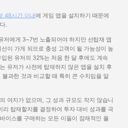
첫 48시간 이내
에 게임 앱을 설치하기 때문에
다.
유저에게 3~7번 노출되어야 하지만 선탑재 앱
시선이 가게 되므로 충성 고객이 될 가능성이 높
입된 유저의 32%는 처음 한 달 후에도 계속
는 유저가 사전에 탑재하지 않은 앱을 설치 후
에 불과한 것과 비교할 때 특히 큰 수치임을 알
의 여지가 없으며, 그 성과 규모도 작지 않습니
 미리 탑재할지를 결정하여 투자 대비 성과를 극
디바이스를 구매하는 모든 이들이 잠재적인 플