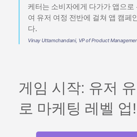
케터는 소비자에게 다가가 앱으로 
여 유저 여정 전반에 걸쳐 앱 캠페
다.
Vinay Uttamchandani, VP of Product Managemen
게임 시작: 유저 
로 마케팅 레벨 업!