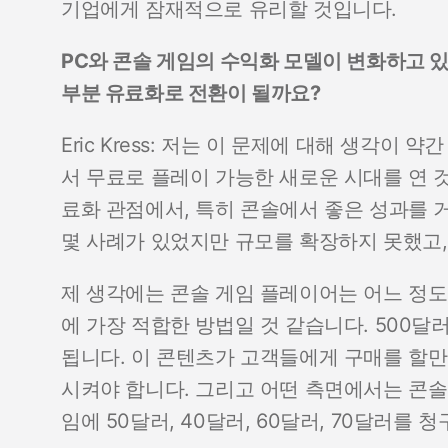
기업에게 잠재적으로 유리할 것입니다.
PC와 콘솔 게임의 수익화 모델이 변화하고 
부분 유료화로 전환이 될까요?
Eric Kress: 저는 이 문제에 대해 생각이 약
서 무료로 플레이 가능한 새로운 시대를 연 
료화 관점에서, 특히 콘솔에서 좋은 성과를 
몇 사례가 있었지만 규모를 확장하지 못했고
제 생각에는 콘솔 게임 플레이어는 어느 정
에 가장 적합한 방법일 것 같습니다. 500달
됩니다. 이 콘텐츠가 고객들에게 구매를 할만
시켜야 합니다. 그리고 어떤 측면에서는 콘솔
임에 50달러, 40달러, 60달러, 70달러를