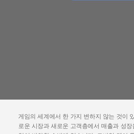
게임의 세계에서 한 가지 변하지 않는 것이 
로운 시장과 새로운 고객층에서 매출과 성장