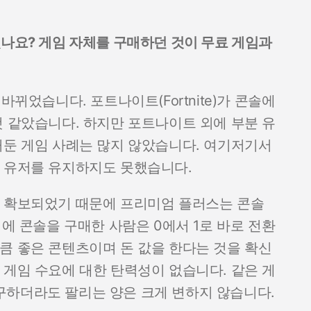
있나요? 게임 자체를 구매하던 것이 무료 게임과
간 바뀌었습니다. 포트나이트(Fortnite)가 콘솔에
것 같았습니다. 하지만 포트나이트 외에 부분 유
거둔 게임 사례는 많지 않았습니다. 여기저기서
, 유저를 유지하지도 못했습니다.
도 확보되었기 때문에 프리미엄 플러스는 콘솔
러에 콘솔을 구매한 사람은 0에서 1로 바로 전환
큼 좋은 콘텐츠이며 돈 값을 한다는 것을 확신
 게임 수요에 대한 탄력성이 없습니다. 같은 게
 청구하더라도 팔리는 양은 크게 변하지 않습니다.