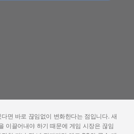
있다면 바로 끊임없이 변화한다는 점입니다. 새
을 이끌어내야 하기 때문에 게임 시장은 끊임