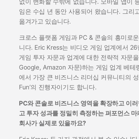
없이 변화할 수밖에 없습니다. 모바일 앱이 등
임은 수십 년 동안 사용되어 왔습니다. 그리
옮겨가고 있습니다.
크로스 플랫폼 게임과 PC & 콘솔의 흥미로
니다. Eric Kress는 비디오 게임 업계에서
게임 투자 자문과 업계에 대한 전략적 자문을 제공(
Google, Amazon 자문)하는 게임 업계 
에서 가장 큰 비즈니스 리더십 커뮤니티의 성장을 
Fun’의 진행자이기도 합니다.
PC와 콘솔로 비즈니스 영역을 확장하고 이
고 투자 성과를 정밀히 측정하는 퍼포먼스 마케
회사가 실제로 있을까요?