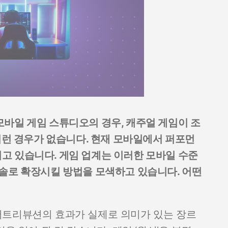
바일 게임 스튜디오의 경우, 캐주얼 게임이 조
이런 경우가 없습니다. 현재 모바일에서 퍼포먼
고 있습니다. 게임 업계는 이러한 모바일 수준
솔로 확장시킬 방법을 모색하고 있습니다. 어떤
과 어트리뷰션의 효과가 실제로 의미가 있는 장르