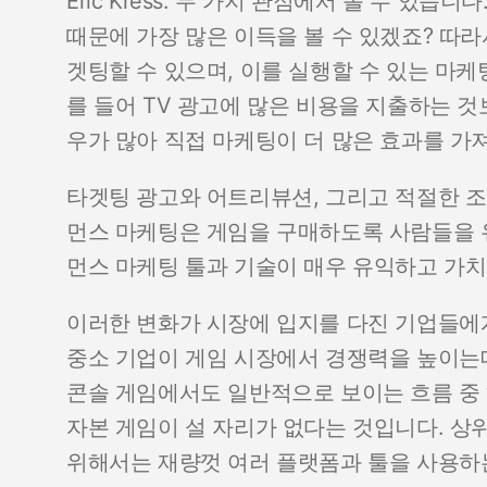
Eric Kress: 두 가지 관점에서 볼 수 있습
때문에 가장 많은 이득을 볼 수 있겠죠? 따
겟팅할 수 있으며, 이를 실행할 수 있는 마케
를 들어 TV 광고에 많은 비용을 지출하는 
우가 많아 직접 마케팅이 더 많은 효과를 가
타겟팅 광고와 어트리뷰션, 그리고 적절한 조
먼스 마케팅은 게임을 구매하도록 사람들을 
먼스 마케팅 툴과 기술이 매우 유익하고 가
이러한 변화가 시장에 입지를 다진 기업들에게
중소 기업이 게임 시장에서 경쟁력을 높이는데
콘솔 게임에서도 일반적으로 보이는 흐름 중
자본 게임이 설 자리가 없다는 것입니다. 상위
위해서는 재량껏 여러 플랫폼과 툴을 사용하는