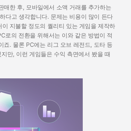
판매한 후, 모바일에서 소액 거래를 추가하는
하다고 생각합니다. 문제는 비용이 많이 든다
기꺼이 지불할 정도의 퀄리티 있는 게임을 제작하
PC로의 전환을 위해서는 이와 같은 방법이 적
. 물론 PC에는 리그 오브 레전드, 도타 등
있지만, 이런 게임들은 수익 측면에서 봤을 때