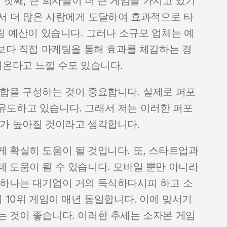
니다. 첫째, 큰 회사들이 더 큰 게임을 가지고 있기
라서 더 많은 사람에게 도달하여 효과적으로 타
팅 예산이 있습니다. 그러나 소규모 업체는 예
것보다 직접 마케팅을 통해 효과를 체감하는 경
져온다고 느낄 수도 있습니다.
합을 구성하는 것이 중요합니다. 실제로 퍼포
유도하고 있습니다. 그래서 저는 이러한 퍼포
치가 높아질 것이라고 생각합니다.
 확실히 도움이 될 것입니다. 또, 스타트업과
 도움이 될 수 있습니다. 모바일 뿐만 아니라
 하나는 대기업이 거의 독식하다시피 하고 소
 10위 게임이 매년 동일합니다. 이에 맞서기
 것이 좋습니다. 이러한 추세는 소자본 게임