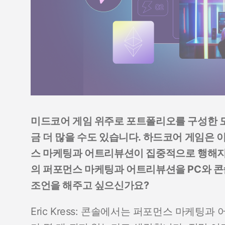
미드코어 게임 위주로 포트폴리오를 구성한 모
금 더 많을 수도 있습니다. 하드코어 게임은 
스 마케팅과 어트리뷰션이 집중적으로 행해지
의 퍼포먼스 마케팅과 어트리뷰션을 PC와 콘
조언을 해주고 싶으신가요?
Eric Kress: 콘솔에서는 퍼포먼스 마케팅