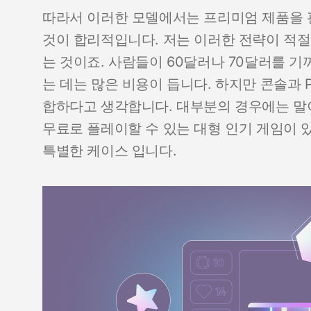
따라서 이러한 모델에서는 프리미엄 제품을 
것이 합리적입니다. 저는 이러한 전략이 적절
는 것이죠. 사람들이 60달러나 70달러를 
는 데는 많은 비용이 듭니다. 하지만 콘솔과 
합하다고 생각합니다. 대부분의 경우에는 말이죠
무료로 플레이할 수 있는 대형 인기 게임이 
특별한 케이스 입니다.