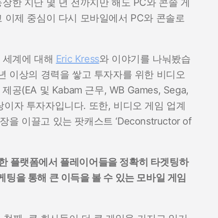
장한 지난 몇 년 전까지만 해도 PC와 콘솔 게
고 이제 중심이 다시 모바일에서 PC와 콘솔로
운 세계에 대해
Eric Kress
와 이야기를 나눠봤습
 26년 이상의 경력을 쌓고 투자자를 위한 비디오
EA 및 Kabam 근무, WB Games, Sega,
베테랑이자 투자자입니다. 또한, 비디오 게임 업계
이끌고 있는 팟캐스트 ‘Deconstructor of
러한 플랫폼에서 플레이어들을 정확히 타겟팅하
팅을 통해 큰 이득을 볼 수 있는 모바일 게임