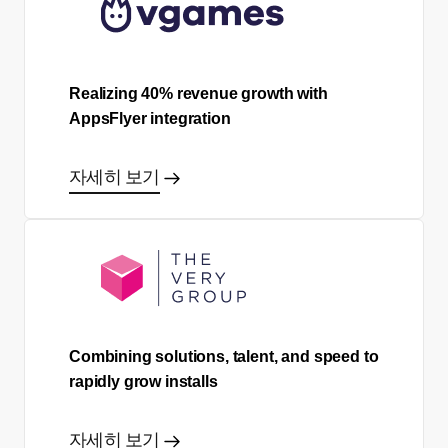
Realizing 40% revenue growth with
AppsFlyer integration
자세히 보기
Combining solutions, talent, and speed to
rapidly grow installs
자세히 보기