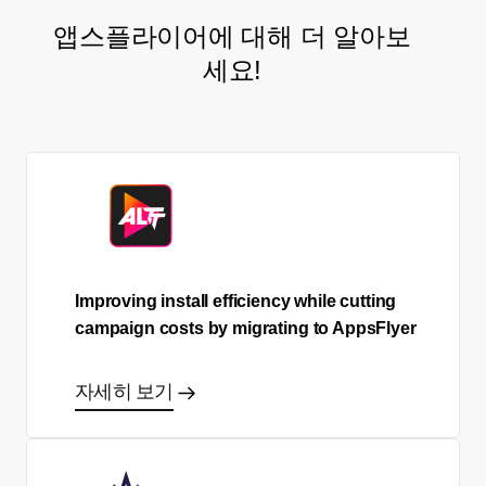
앱스플라이어에 대해 더 알아보
세요!
Improving install efficiency while cutting
campaign costs by migrating to AppsFlyer
자세히 보기