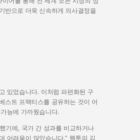
라이어를 통해 전 세계 모든 시장의 성
 기반으로 더욱 신속하게 의사결정을
고 있었습니다. 이처럼 파편화된 구
 베스트 프랙티스를 공유하는 것이 어
불가능에 가까웠습니다.
했기에, 국가 간 성과를 비교하거나
데 어려움이 많았습니다.” 웹툰의 김