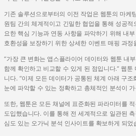
기존 솔루션으로부터의 이전 작업은 웹툰의 마케팅
원팀 간의 체계적이고 긴밀한 협업을 통해 성공적
요한 핵심 기능과 연동 사항을 파악하기 위해 내부
호환성을 보장하기 위한 상세한 이벤트 매핑 과정
“가장 큰 변화는 앱스플라이어 데이터와 웹툰 내
함께 확인하고 비교할 수 있게 된 점입니다.” 웹툰
니다. “이제 모든 데이터가 공통된 체계 아래 구
눈에 파악할 수 있는 정확하고 총체적인 분석이 가
또한, 웹툰은 모든 채널에 표준화된 파라미터를 
도입했습니다. 이를 통해 전 세계적으로 일관된 측
심도 있는 오가닉 분석 인사이트를 확보하게 되었