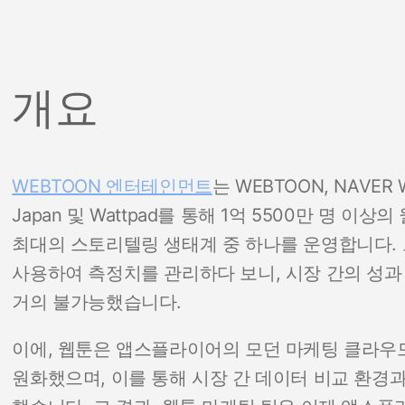
개요
WEBTOON 엔터테인먼트
는 WEBTOON, NAVER W
Japan 및 Wattpad를 통해 1억 5500만 명 
최대의 스토리텔링 생태계 중 하나를 운영합니다. 
사용하여 측정치를 관리하다 보니, 시장 간의 성과
거의 불가능했습니다.
이에, 웹툰은 앱스플라이어의 모던 마케팅 클라우
원화했으며, 이를 통해 시장 간 데이터 비교 환경과