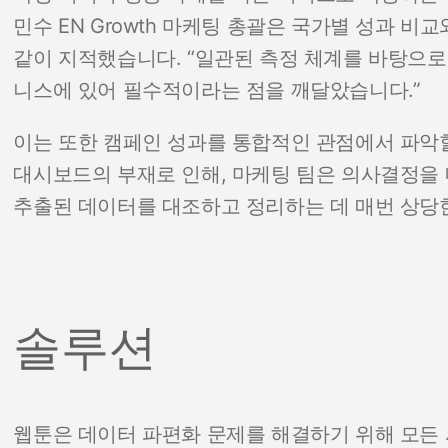
민수 EN Growth 마케팅 총괄은 국가별 성과 비
같이 지적했습니다. “일관된 측정 체계를 바탕으로
니스에 있어 필수적이라는 점을 깨달았습니다.”
이는 또한 캠페인 성과를 통합적인 관점에서 파악
대시보드의 부재로 인해, 마케팅 팀은 의사결정을
추출된 데이터를 대조하고 정리하는 데 매번 상당
솔루션
웹툰은 데이터 파편화 문제를 해결하기 위해 모든