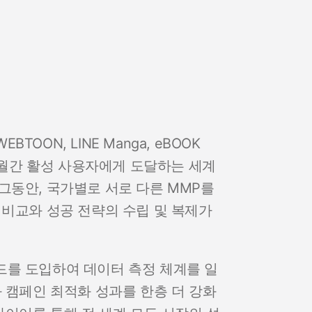
EBTOON, LINE Manga, eBOOK
이상의 월간 활성 사용자에게 도달하는 세계
그동안, 국가별로 서로 다른 MMP를
 비교와 성공 전략의 수립 및 복제가
드를 도입하여 데이터 측정 체계를 일
 캠페인 최적화 성과를 한층 더 강화