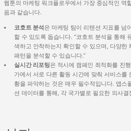
웹툰의 마케팅 워크플로우에서 가장 중심적인 역할을
음과 같습니다.
코호트 분석
은 마케팅 팀이 리텐션 지표를 넘
할 수 있도록 돕습니다. “코호트 분석을 통해
색하고 안착하는지 확인할 수 있으며, 다양한 
패턴을 분석할 수 있습니다.”
실시간 리포팅
은 적시에 캠페인 최적화를 진행
가에서 서로 다른 활동 시간에 맞춰 서비스를 
황을 파악하는 것은 매우 필수적입니다. 앱
션 데이터를 통해, 각 국가별로 필요한 의사결