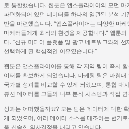
로 통합했습니다. 웹툰은 앱스플라이어의 모던 마
파편화되어 있던 데이터를 하나의 일관된 분석 기
반을 마련했습니다. “앱스플라이어는 다양한 마케
마케터들에게 최적의 환경을 제공합니다.” 웹툰의
다. “신규 미디어 플랫폼 및 광고 네트워크와의 
선택하게 된 핵심적인 이유였습니다.”
웹툰은 앱스플라이어를 통해 각 지역 팀이 즉시 활
이터를 확보하게 되었습니다. 마케팅 팀은 마침내
국가별 성과를 비교할 수 있게 되었으며, 통합 
뷰션 데이터를 그들의 내부 분석 시스템과
직접 연
성과는 어떠했을까요? 모든 팀은 데이터에 대한 확
게 되었으며, 여러 데이터 소스를 대조하는 번거로
욱 신속한 의사결정을 내리고 있습니다.