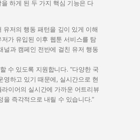
 하게 된 두 가지 핵심 기능은 다
어 유저의 행동 패턴을 깊이 있게 이해
 유저가 유입된 이후 웹툰 서비스를 탐
채널과 캠페인 전반에 걸친 유저 행동
할 수 있도록 지원합니다. “다양한 국
운영하고 있기 때문에, 실시간으로 현
스플라이어의 실시간에 가까운 어트리뷰
정을 즉각적으로 내릴 수 있습니다.”