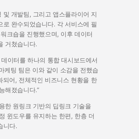
 및 개발팀, 그리고 앱스플라이어 지
으로 완수되었습니다. 각 서비스에 필
 워크숍을 진행했으며, 이후 데이터
을 거쳤습니다.
부 데이터를 하나의 통합 대시보드에서
 마케팅 팀은 이와 같이 소감을 전했습
조화되어, 전체적인 비즈니스 현황을 한
능해졌습니다.”
적용한 원링크 기반의 딥링크 기술을
정 윈도우를 유지하는 한편, 한층 더
습니다.