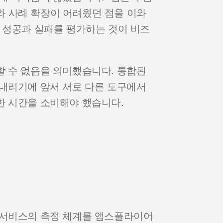
교와 사례 확장이 어려웠던 점을 이와
 성공과 실패를 평가하는 것이 비즈
할 수 없음을 의미했습니다. 통합된
 내리기에 앞서 서로 다른 도구에서
한 시간을 소비해야 했습니다.
 서비스의 측정 체계를 앱스플라이어