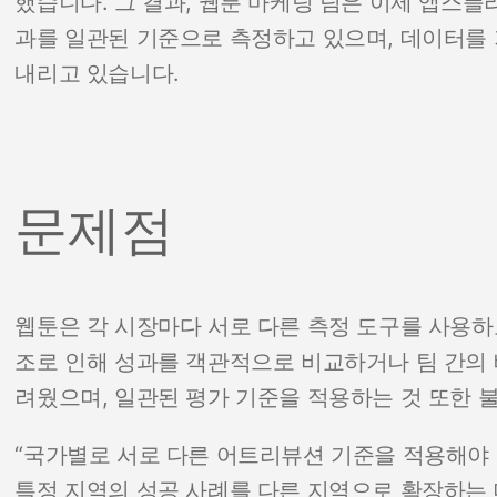
했습니다. 그 결과, 웹툰 마케팅 팀은 이제 앱스플
과를 일관된 기준으로 측정하고 있으며, 데이터를
내리고 있습니다.
문제점
웹툰은 각 시장마다 서로 다른 측정 도구를 사용하
조로 인해 성과를 객관적으로 비교하거나 팀 간의
려웠으며, 일관된 평가 기준을 적용하는 것 또한 
“국가별로 서로 다른 어트리뷰션 기준을 적용해야 
특정 지역의 성공 사례를 다른 지역으로 확장하는 