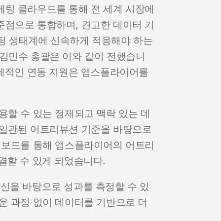
케팅 클라우드를 통해 전 세계 시장에
준점으로 통합하며, 견고한 데이터 기
팅 생태계에 신속하게 적응해야 하는
 김민수 총괄은 이와 같이 전했습니
선제적인 연동 지원은 앱스플라이어를
용할 수 있는 정제되고 맥락 있는 데
 일관된 어트리뷰션 기준을 바탕으로
대시보드를 통해 앱스플라이어의 어트리
결할 수 있게 되었습니다.
신을 바탕으로 성과를 측정할 수 있
운 과정 없이 데이터를 기반으로 더