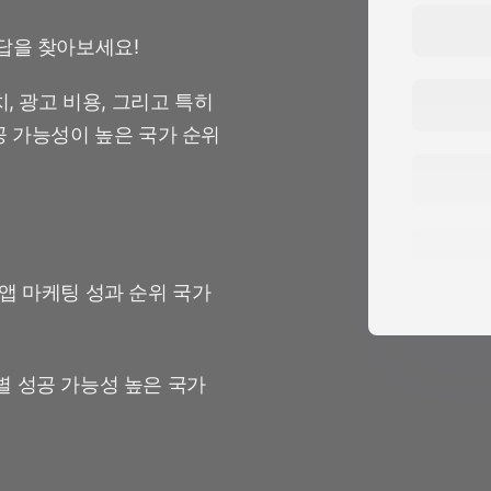
답을 찾아보세요!
가치, 광고 비용, 그리고 특히
공 가능성이 높은 국가 순위
 앱 마케팅 성과 순위 국가
별 성공 가능성 높은 국가