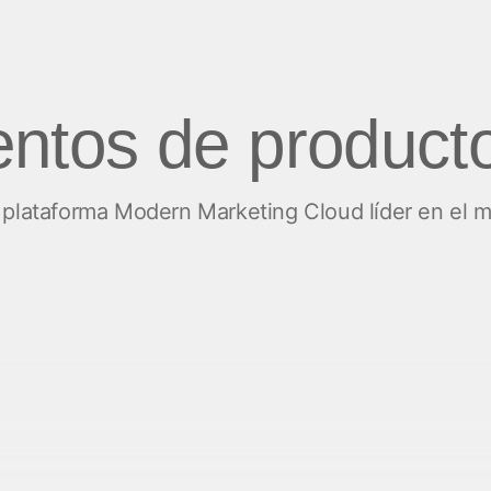
entos de product
a plataforma Modern Marketing Cloud líder en el 