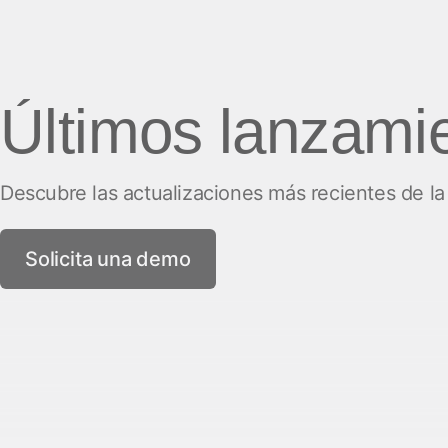
Últimos lanzami
Descubre las actualizaciones más recientes de l
Solicita una demo