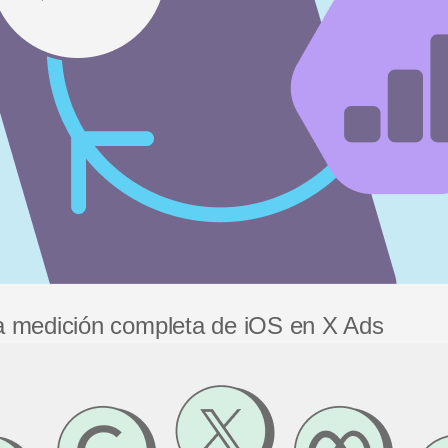
la medición completa de iOS en X Ads