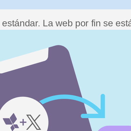
estándar. La web por fin se est