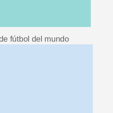
de fútbol del mundo