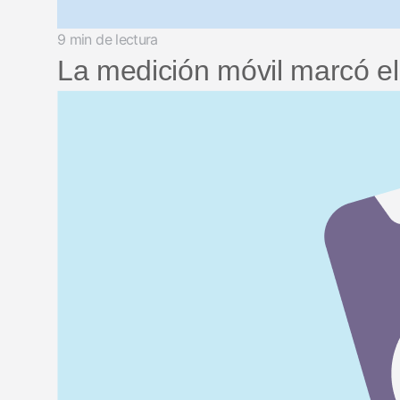
9 min de lectura
La medición móvil marcó el 