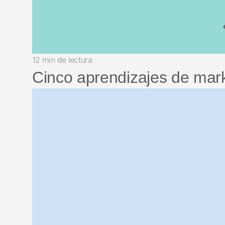
12 min de lectura
Cinco aprendizajes de mark