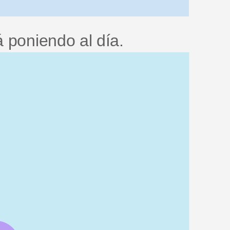
á poniendo al día.