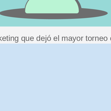
eting que dejó el mayor torneo 