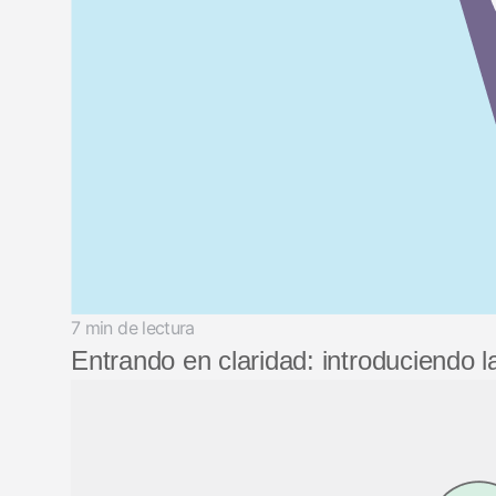
7 min de lectura
Entrando en claridad: introduciendo 