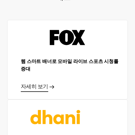
웹 스마트 배너로 모바일 라이브 스포츠 시청률
증대
자세히 보기