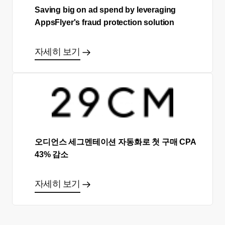
Saving big on ad spend by leveraging
AppsFlyer's fraud protection solution
자세히 보기
오디언스 세그멘테이션 자동화로 첫 구매 CPA
43% 감소
자세히 보기