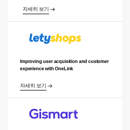
자세히 보기
Improving user acquisition and customer
experience with OneLink
자세히 보기