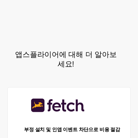
providing the additional analytics and
visibility to help them optimize the
customer onboarding experience.
앱스플라이어에 대해 더 알아보
세요!
부정 설치 및 인앱 이벤트 차단으로 비용 절감