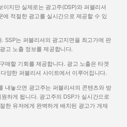
럼 보이지만 실제로는 광고주(DSP)와 퍼블리셔
때문에 적절한 광고를 실시간으로 제공할 수 있
. SSP는 퍼블리셔의 광고지면을 최고가에 판
광고 노출 정보를 제공합니다.
 구매할 기회를 제공합니다. 광고 노출은 타겟
따라 다양한 퍼블리셔 사이트에서 이루어집니다.
스를 내놓으면 광고주는 퍼블리셔의 콘텐츠와 방
지원하게 됩니다. 광고주의 DSP가 실시간으로
적절한 유저에게 완벽하게 배치된 광고가 게재