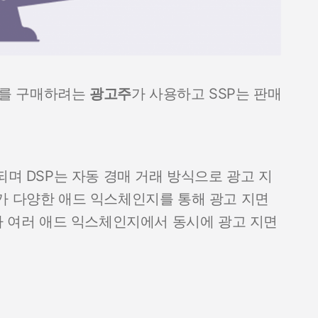
지면를 구매하려는
광고주
가 사용하고 SSP는 판매
되며 DSP는 자동 경매 거래 방식으로 광고 지
가 다양한 애드 익스체인지를 통해 광고 지면
주가 여러 애드 익스체인지에서 동시에 광고 지면