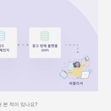
해 본 적이 있나요?