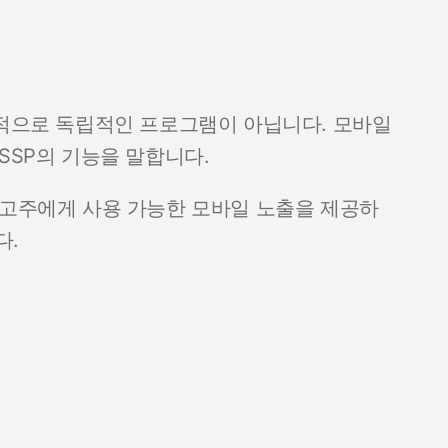
반적으로 독립적인 프로그램이 아닙니다. 모바일
SSP의 기능을 말합니다.
광고주에게 사용 가능한 모바일 노출을 제공하
다.