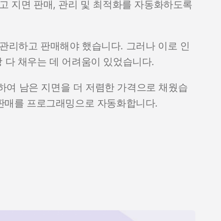
광고 지면 판매, 관리 및 최적화를 자동화하도록
 관리하고 판매해야 했습니다. 그러나 이로 인
상 다 채우는 데 어려움이 있었습니다.
하여 남은 지면을 더 저렴한 가격으로 채웠습
면 판매를 프로그래밍으로 자동화합니다.