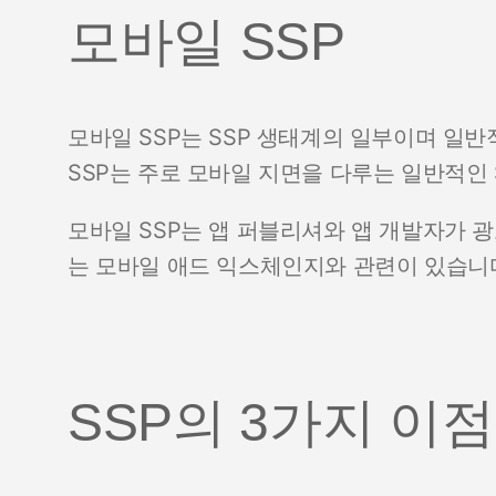
모바일 SSP
모바일 SSP는 SSP 생태계의 일부이며 일
SSP는 주로 모바일 지면을 다루는 일반적인 
모바일 SSP는 앱 퍼블리셔와 앱 개발자가 
는 모바일 애드 익스체인지와 관련이 있습니
SSP의 3가지 이점