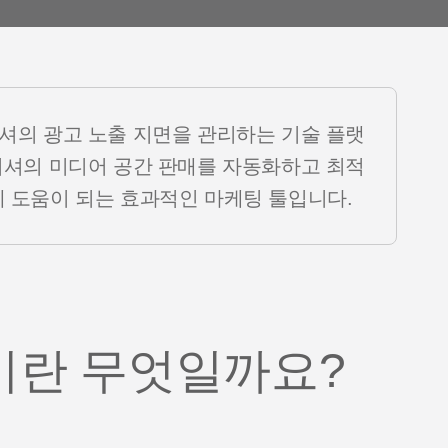
야기
제품 소식
셔의 광고 노출 지면을 관리하는 기술 플랫
리셔의 미디어 공간 판매를 자동화하고 최적
 도움이 되는 효과적인 마케팅 툴입니다.
이란 무엇일까요?