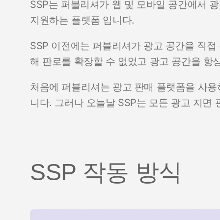
SSP는 퍼블리셔가 웹 및 모바일 공간에서 
지원하는 플랫폼 입니다.
SSP 이전에는 퍼블리셔가 광고 공간을 직접
해 판로를 확장할 수 없었고 광고 공간을 항
처음에 퍼블리셔는 광고 판매 플랫폼을 사용
니다. 그러나 오늘날 SSP는 모든 광고 지
SSP 작동 방식