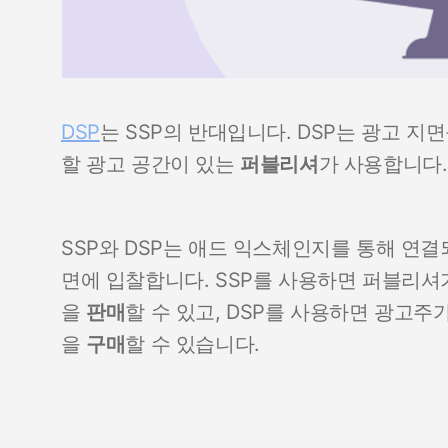
DSP
는 SSP의 반대입니다. DSP는 광고 
할 광고 공간이 있는
퍼블리셔
가 사용합니다.
SSP와 DSP는 애드 익스체인지를 통해 연결
면에 입찰합니다. SSP를 사용하면 퍼블리셔
을
판매
할 수 있고, DSP를 사용하면 광고
을
구매
할 수 있습니다.