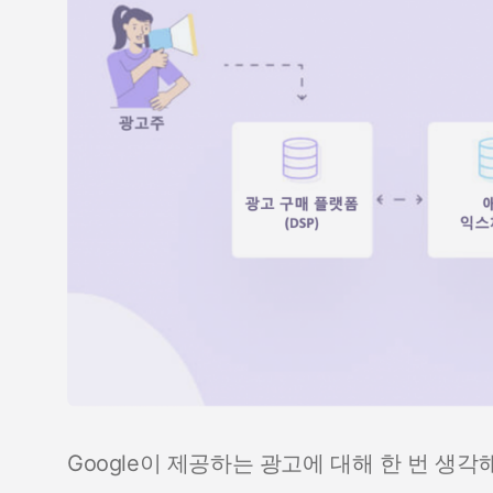
Google이 제공하는 광고에 대해 한 번 생각