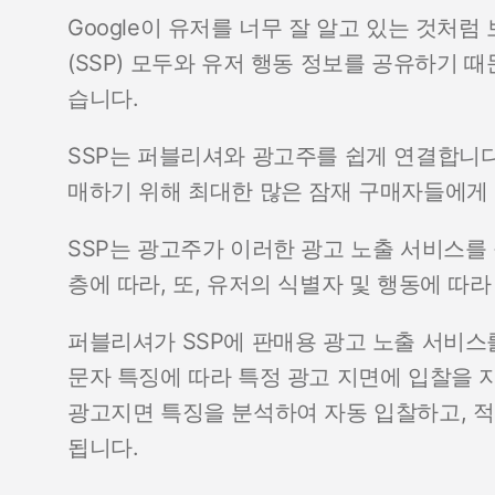
Google이 유저를 너무 잘 알고 있는 것처
(SSP) 모두와 유저 행동 정보를 공유하기 
습니다.
SSP는 퍼블리셔와 광고주를 쉽게 연결합니다
매하기 위해 최대한 많은 잠재 구매자들에게 
SSP는 광고주가 이러한 광고 노출 서비스를
층에 따라, 또, 유저의 식별자 및 행동에 
퍼블리셔가 SSP에 판매용 광고 노출 서비
문자 특징에 따라 특정 광고 지면에 입찰을 
광고지면 특징을 분석하여 자동 입찰하고, 
됩니다.