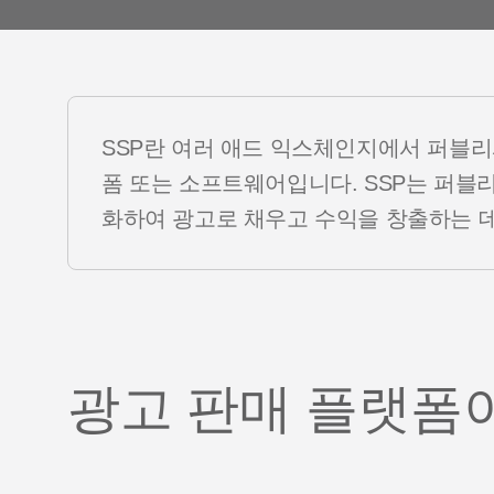
고객 이
Youtube 비디오
SSP란 여러 애드 익스체인지에서 퍼블리
폼 또는 소프트웨어입니다. SSP는 퍼블
화하여 광고로 채우고 수익을 창출하는 데
광고 판매 플랫폼