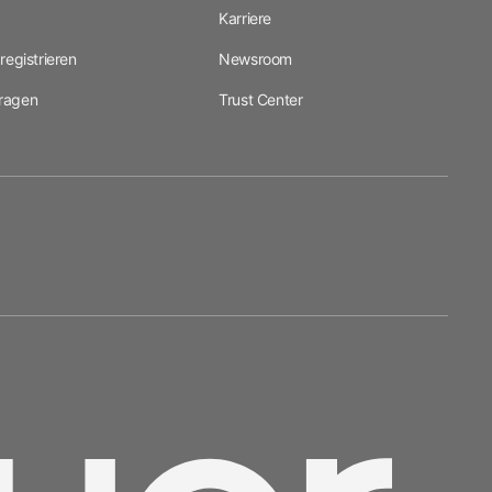
Karriere
registrieren
Newsroom
ragen
Trust Center