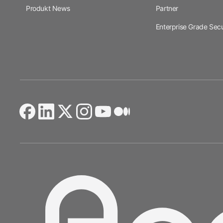
Produkt News
Partner
Enterprise Grade Secu