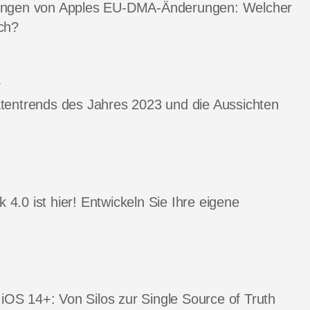
ungen von Apples EU-DMA-Änderungen: Welcher
ch?
T
tentrends des Jahres 2023 und die Aussichten
4.0 ist hier! Entwickeln Sie Ihre eigene
n iOS 14+: Von Silos zur Single Source of Truth