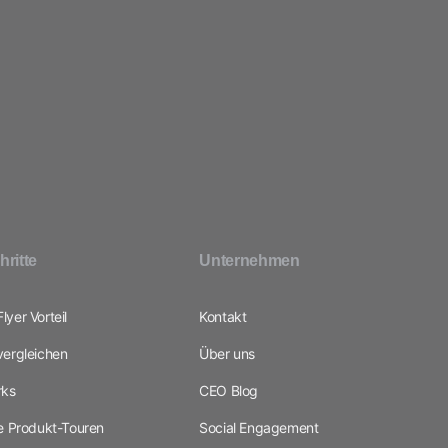
hritte
Unternehmen
yer Vorteil
Kontakt
vergleichen
Über uns
ks
CEO Blog
ve Produkt-Touren
Social Engagement