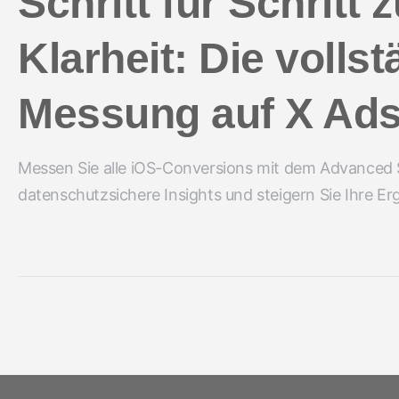
Schritt für Schritt
Klarheit: Die volls
Messung auf X Ads 
Messen Sie alle iOS-Conversions mit dem Advanced 
datenschutzsichere Insights und steigern Sie Ihre Er