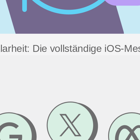
Klarheit: Die vollständige iOS-M