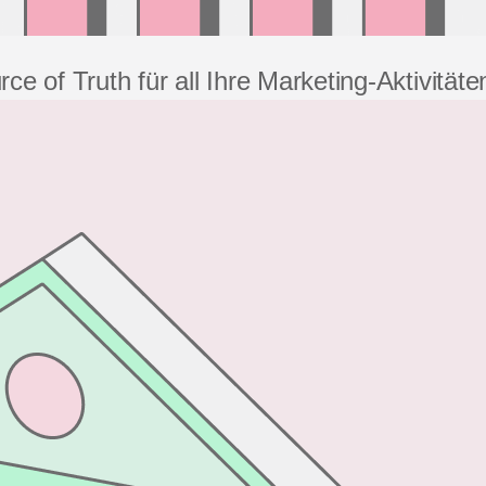
e of Truth für all Ihre Marketing-Aktivitäte