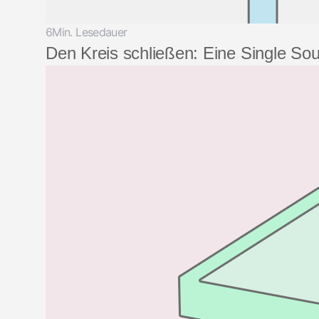
6Min. Lesedauer
Den Kreis schließen: Eine Single Sourc