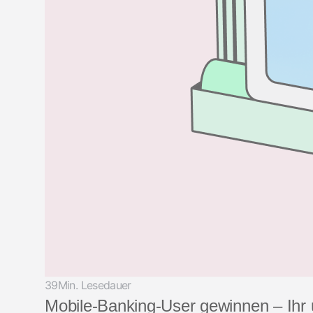
39Min. Lesedauer
Mobile-Banking-User gewinnen – Ihr 