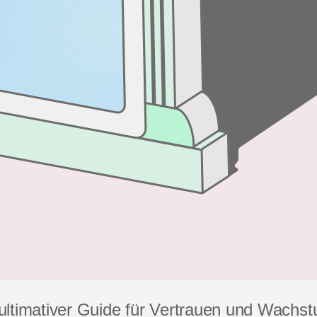
ultimativer Guide für Vertrauen und Wachs