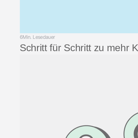
6Min. Lesedauer
Schritt für Schritt zu mehr 