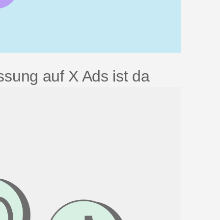
essung auf X Ads ist da