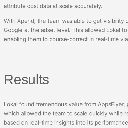
attribute cost data at scale accurately.
With Xpend, the team was able to get visibility
Google at the adset level. This allowed Lokal t
enabling them to course-correct in real-time vi
Results
Lokal found tremendous value from AppsFlyer, pa
which allowed the team to scale quickly while re
based on real-time insights into its performance