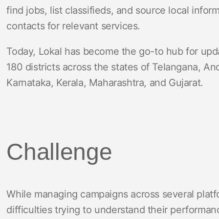
find jobs, list classifieds, and source local inf
contacts for relevant services.
Today, Lokal has become the go-to hub for updat
180 districts across the states of Telangana, A
Karnataka, Kerala, Maharashtra, and Gujarat.
Challenge
While managing campaigns across several platfo
difficulties trying to understand their performan