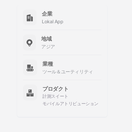
企業
Lokal App
地域
アジア
業種
ツール＆ユーティリティ
プロダクト
計測スイート
モバイルアトリビューション