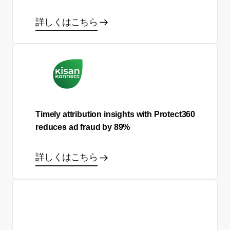
詳しくはこちら
Timely attribution insights with Protect360
reduces ad fraud by 89%
詳しくはこちら