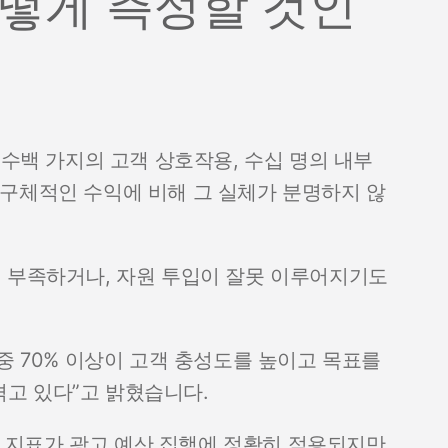
어떻게 측정할 것인
 수백 가지의 고객 상호작용, 수십 명의 내부
구체적인 수익에 비해 그 실체가 분명하지 않
이 부족하거나, 자원 투입이 잘못 이루어지기도
중 70% 이상이 고객 충성도를 높이고 목표를
고 있다”고 밝혔습니다.
OI 지표가 광고 예산 집행에 정확히 적용되지만,