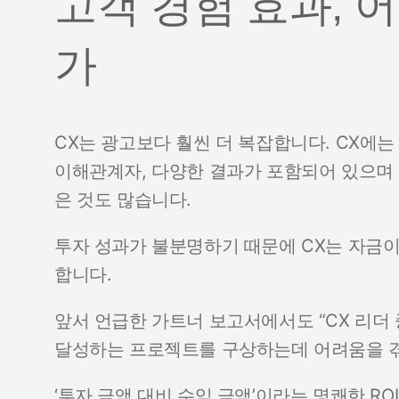
고객 경험 효과, 
가
CX는 광고보다 훨씬 더 복잡합니다. CX에는
이해관계자, 다양한 결과가 포함되어 있으며 
은 것도 많습니다.
투자 성과가 불분명하기 때문에 CX는 자금
합니다.
앞서 언급한 가트너 보고서에서도 “CX 리더 
달성하는 프로젝트를 구상하는데 어려움을 겪
‘투자 금액 대비 수익 금액’이라는 명쾌한 R