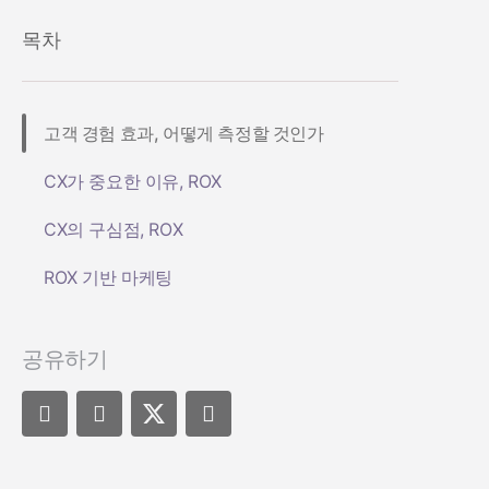
목차
고객 경험 효과, 어떻게 측정할 것인가
CX가 중요한 이유, ROX
CX의 구심점, ROX
ROX 기반 마케팅
공유하기