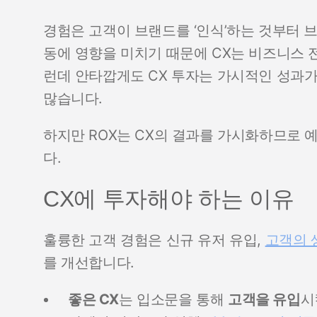
경험은 고객이 브랜드를 ‘인식’하는 것부터 브
동에 영향을 미치기 때문에 CX는 비즈니스 전
런데 안타깝게도 CX 투자는 가시적인 성과
많습니다.
하지만 ROX는 CX의 결과를 가시화하므로 
다.
CX에 투자해야 하는 이유
훌륭한 고객 경험은 신규 유저 유입,
고객의 
를 개선합니다.
좋은 CX
는 입소문을 통해
고객을 유입
시