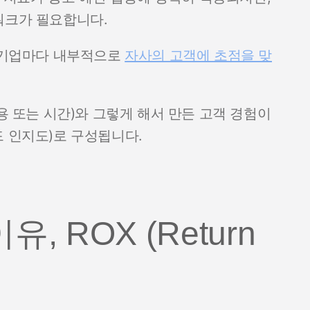
워크가 필요합니다.
각 기업마다 내부적으로
자사의 고객에 초점을 맞
비용 또는 시간)와 그렇게 해서 만든 고객 경험이
드 인지도)로 구성됩니다.
유, ROX (Return