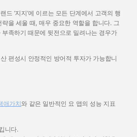
랜드 ‘지지’에 이르는 모든 단계에서 고객의 행
략을 세울 때, 매우 중요한 역할을 합니다. 그
가 부족하기 때문에 뒷전으로 밀려나는 경우가
예산 편성시 안정적인 방어적 투자가 가능합니
생애가치
와 같은 일반적인 요 앱의 성능 지표
킵니다.