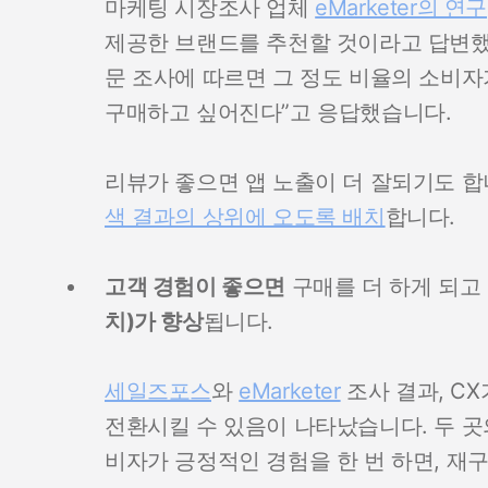
마케팅 시장조사 업체
eMarketer의 연구
제공한 브랜드를 추천할 것이라고 답변했
문 조사에 따르면 그 정도 비율의 소비자
구매하고 싶어진다”고 응답했습니다.
리뷰가 좋으면 앱 노출이 더 잘되기도 합
색 결과의 상위에 오도록 배치
합니다.
고객 경험이 좋으면
구매를 더 하게 되고
치)가 향상
됩니다.
세일즈포스
와
eMarketer
조사 결과, C
전환시킬 수 있음이 나타났습니다. 두 곳의
비자가 긍정적인 경험을 한 번 하면, 재