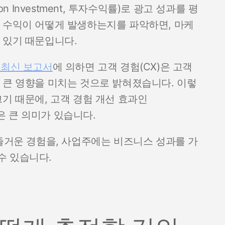
n Investment, 투자수익률)로 광고 성과를 평
 수익이 어떻게 발생하는지를 파악하면, 마케
 있기 때문입니다.
의 최신 보고서
에 의하면 고객 경험(CX)은 고객
 큰 영향을 미치는 것으로 밝혀졌습니다. 이렇
기 때문에, 고객 경험 개선 효과인
은 큰 의미가 있습니다.
 즐거운 경험을, 사업주에는 비즈니스 성과를 가
수 있습니다.