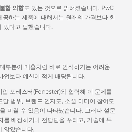
지불할 의향
도 있는 것으로 밝혀졌습니다. PwC
 제공하는 제품에 대해서는 원래의 가격보다 최
이 있다고 답했습니다.
과 대부분이 매출처럼 바로 인식하기는 어려운
 사업보다 예산이 적게 배당됩니다.
업 포레스터(Forrester)와 협력해 이 문제를
 도달 범위, 브랜드 인지도, 소셜 미디어 참여도
을 미칠 수 있음이 나타났습니다. 그러나 설문
당자를 배정하거나 전담팀을 꾸리고, 기술에 투
지 않았습니다.