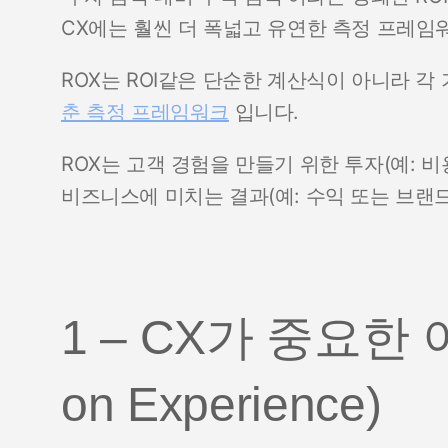
CX에는 훨씬 더 폭넓고 유연한 측정 프레임
ROX는 ROI같은 단순한 계산식이 아니라 
춘 측정 프레임워크
입니다.
ROX는 고객 경험을 만들기 위한 투자(예: 
비즈니스에 미치는 결과(예: 수익 또는 브랜
1 – CX가 중요한 이
on Experience)