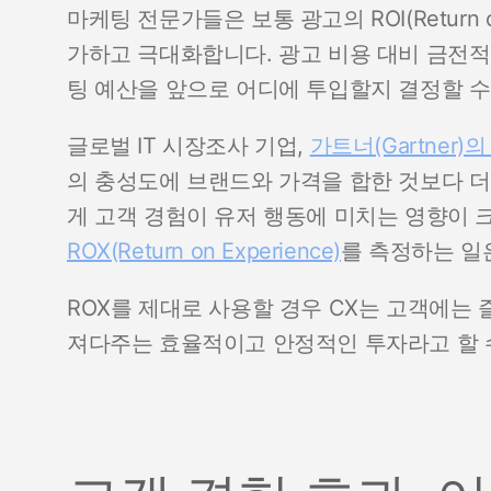
마케팅 전문가들은 보통 광고의 ROI(Return o
가하고 극대화합니다. 광고 비용 대비 금전적
팅 예산을 앞으로 어디에 투입할지 결정할 수
글로벌 IT 시장조사 기업,
가트너(Gartner)
의 충성도에 브랜드와 가격을 합한 것보다 더
게 고객 경험이 유저 행동에 미치는 영향이 크
ROX(Return on Experience)
를 측정하는 일
ROX를 제대로 사용할 경우 CX는 고객에는
져다주는 효율적이고 안정적인 투자라고 할 