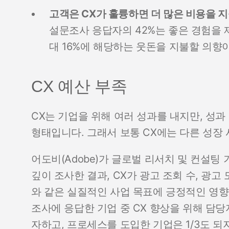
고객은 CX가 훌륭하면 더 많은 비용을 
설문조사 응답자의 42%는 좋은 경험을
대 16%에 해당하는 웃돈을 지불할 의향
CX 예산 부족
CX는 기업을 위해 여러 성과를 내지만, 성
형태입니다. 그래서 보통 CX에는 다른 성장
어도비(Adobe)가 글로벌 리서치 및 컨설팅 기
깊이 조사한 결과, CX가 광고 조회 수, 광고
와 같은 실질적인 사업 목표에 긍정적인 영향
조사에 응답한 기업 중 CX 향상을 위해 담
자하고, 프로세스를 도입한 기업은 1/3도 되