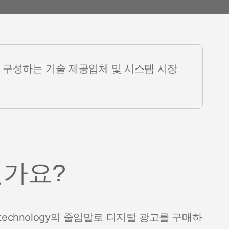
야기
제품 소식
 구성하는 기술 제공업체 및 시스템 시장
인가요?
 technology의 줄임말로 디지털 광고를 구매하