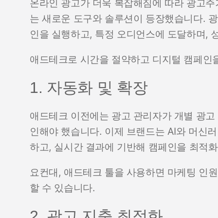
온라인 광고가 더욱 복잡해짐에 따라 광고주
는 새로운 도구와 솔루션이 등장했습니다. 
인을 실행하고, 특정 오디언스에 도달하며, 
애드테크로 시간을 절약하고 디지털 캠페인을
1. 자동화 및 확장
애드테크 이전에는 광고 관리자가 개별 광고 
인해야 했습니다. 이제 브랜드는 AI와 머신
하고, 실시간 결과에 기반해 캠페인을 최적화
요컨대, 애드테크 툴을 사용하면 마케팅 인원
할 수 있습니다.
2. 광고 지출 최적화