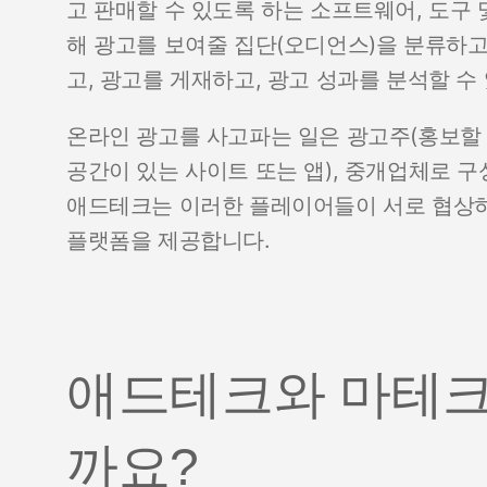
고 판매할 수 있도록 하는 소프트웨어, 도구
해 광고를 보여줄 집단(오디언스)을 분류하고
고, 광고를 게재하고, 광고 성과를 분석할 수
온라인 광고를 사고파는 일은 광고주(홍보할 
공간이 있는 사이트 또는 앱), 중개업체로 
애드테크는 이러한 플레이어들이 서로 협상하
플랫폼을 제공합니다.
애드테크와 마테크
까요?