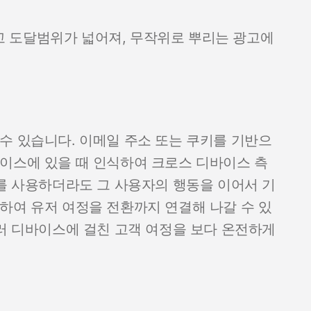
 도달범위가 넓어져, 무작위로 뿌리는 광고에
수 있습니다. 이메일 주소 또는 쿠키를 기반으
이스에 있을 때 인식하여 크로스 디바이스 측
기를 사용하더라도 그 사용자의 행동을 이어서 기
하여 유저 여정을 전환까지 연결해 나갈 수 있
여러 디바이스에 걸친 고객 여정을 보다 온전하게