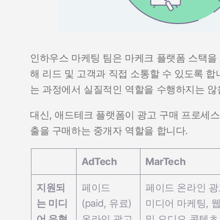
인하우스 마케팅 팀은 마케크 플랫폼 스택을 
해 리드 및 고객과 직접 소통할 수 있도록 
는 과정에서 실질적인 역할을 수행하지는 않
대신, 애드테크 플랫폼이 광고 구매 프로세
출을 구매하는 중개자 역할을 합니다.
AdTech
MarTech
지원되
페이드
페이드 온라인 광고
는 미디
(paid, 유료)
미디어 마케팅, 웹
어 유형
온라인 광고
및 오디오 콘텐츠