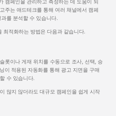
가 캠페인을 관리하고 측정하는 데 도움이 되
광고주는 애드테크를 통해 여러 채널에서 캠페
성과를 분석할 수 있습니다.
 최적화하는 방법은 다음과 같습니다.
슬롯이나 게재 위치를 수동으로 조사, 선택, 승
러닝이 적용된 자동화를 통해 광고 지면을 구매
할 수 있습니다.
이 많지 않더라도 대규모 캠페인을 쉽게 시작