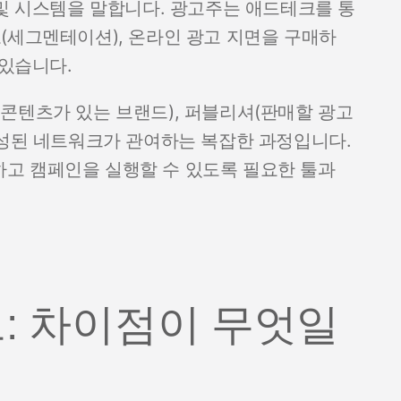
 및 시스템을 말합니다. 광고주는 애드테크를 통
(세그멘테이션), 온라인 광고 지면을 구매하
 있습니다.
콘텐츠가 있는 브랜드), 퍼블리셔(판매할 광고
구성된 네트워크가 관여하는 복잡한 과정입니다.
고 캠페인을 실행할 수 있도록 필요한 툴과
: 차이점이 무엇일