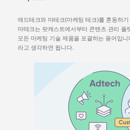
애드테크와 마테크(마케팅 테크)를 혼동하기 
마테크는 팟캐스트에서부터 콘텐츠 관리 플랫
모든 마케팅 기술 제품을 포괄하는 용어입니다
라고 생각하면 됩니다.