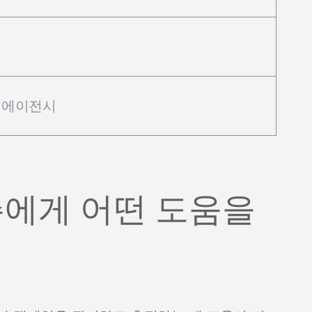
 에이전시
에게 어떤 도움을