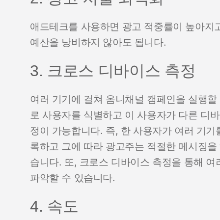
애드테크를 사용하면 광고 적중률이 높아지고
예산을 낭비하지 않아도 됩니다.
3. 크로스 디바이스 측정
여러 기기에 걸쳐 옴니채널 캠페인을 실행할 
로 사용자를 식별하고 이 사용자가 다른 디바
정이 가능합니다. 즉, 한 사용자가 여러 기
록하고 그에 따라 광고주는 적절한 메시징을 
습니다. 또, 크로스 디바이스 측정을 통해 
파악할 수 있습니다.
4. 속도