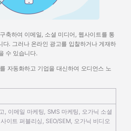
구축하여 이메일, 소셜 미디어, 웹사이트를 통
합니다. 그러나 온라인 광고를 입찰하거나 게재하
을 수 있습니다.
스를 자동화하고 기업을 대신하여 오디언스 노
, 이메일 마케팅, SMS 마케팅, 오가닉 소셜
사이트 퍼블리싱, SEO/SEM, 오가닉 비디오