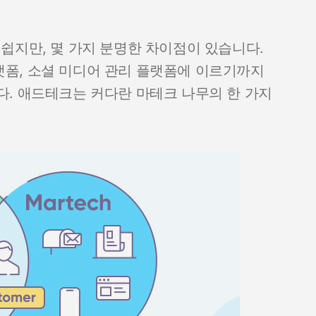
쉽지만, 몇 가지 분명한 차이점이 있습니다.
폼, 소셜 미디어 관리 플랫폼에 이르기까지
. 애드테크는 커다란 마테크 나무의 한 가지