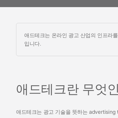
고객 이
Youtube 비디오
애드테크는 온라인 광고 산업의 인프라를
입니다.
애드테크란 무엇
애드테크는 광고 기술을 뜻하는 advertising