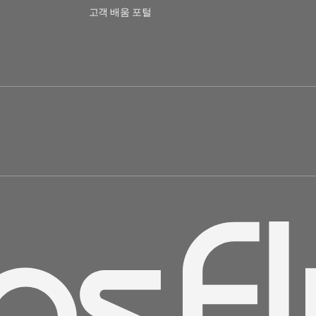
고객 배움 포털