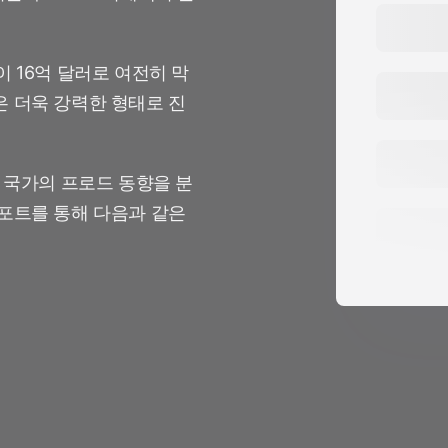
 16억 달러로 여전히 막
은 더욱 강력한 형태로 진
 국가의 프로드 동향을 분
리포트를 통해 다음과 같은