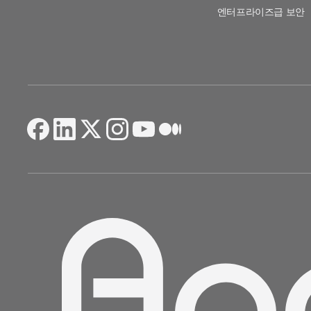
엔터프라이즈급 보안