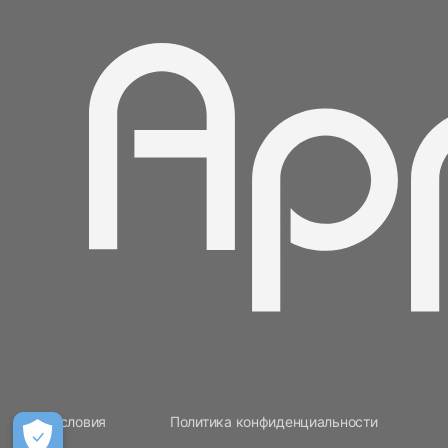
Условия
Политика конфиденциальности