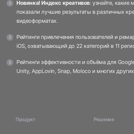
Новинка! Индекс креативов
: узнайте, какие
показали лучшие результаты в различных кр
видеоформатах.
Рейтинги привлечения пользователей и ремар
iOS, охватывающий до 22 категорий в 11 реги
Рейтинги эффективности и объёма для Google, 
Unity, AppLovin, Snap, Moloco и многих других
Продукт
Решения