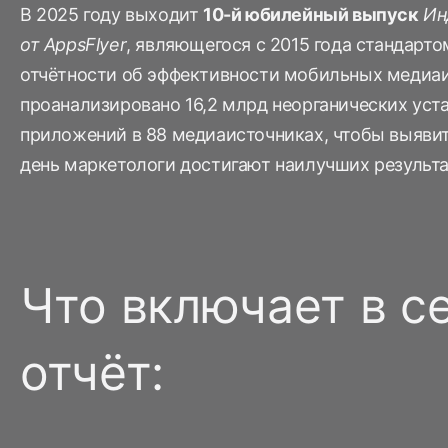
В 2025 году выходит
10-й юбилейный выпуск
Ин
от AppsFlyer
, являющегося с 2015 года стандарт
отчётности об эффективности мобильных медиаи
проанализировано 16,2 млрд неорганических уста
приложений в 88 медиаисточниках, чтобы выявит
день маркетологи достигают наилучших результа
Что включает в с
отчёт: