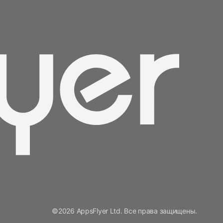
©2026 AppsFlyer Ltd. Все права защищены.