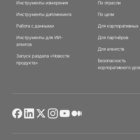
Инструменты измерения
По отрасли
Инструменты диплинкинга
По цели
Работа с данными
Для корпоративных 
Инструменты для ИИ-
Для партнёров
агентов
Для агентств
Запуск раздела «Новости
Безопасность
продукта»
корпоративного уро