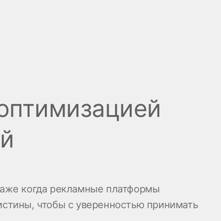
 оптимизацией
ий
даже когда рекламные платформы
истины, чтобы с уверенностью принимать