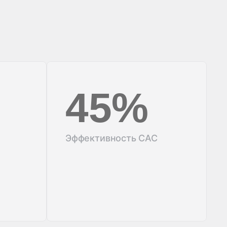
45%
Эффективность CAC