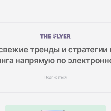
свежие тренды и стратегии
нга напрямую по электронн
Подписаться