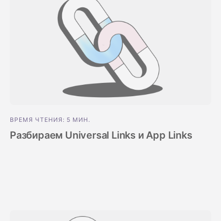
ВРЕМЯ ЧТЕНИЯ: 5 МИН.
Разбираем Universal Links и App Links