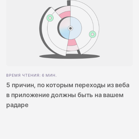
ВРЕМЯ ЧТЕНИЯ: 6 МИН.
5 причин, по которым переходы из веба
в приложение должны быть на вашем
радаре