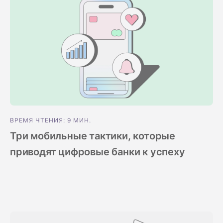
ВРЕМЯ ЧТЕНИЯ: 9 МИН.
Три мобильные тактики, которые
приводят цифровые банки к успеху