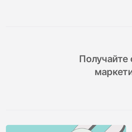
Получайте 
маркети