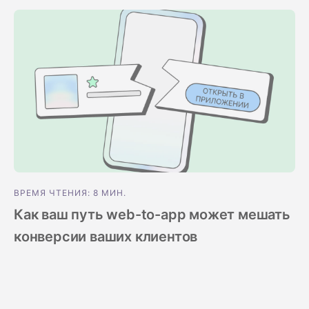
Центр поддержки
клиентов
Что нового
ВРЕМЯ ЧТЕНИЯ: 8 МИН.
Как ваш путь web-to-app может мешать
конверсии ваших клиентов