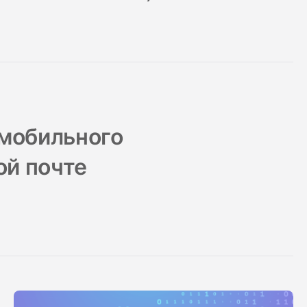
 мобильного
ой почте