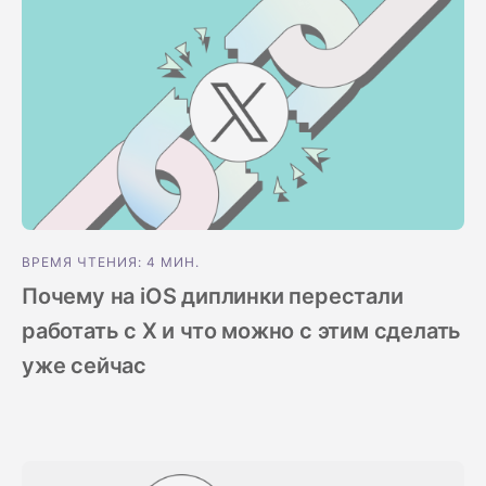
ВРЕМЯ ЧТЕНИЯ: 4 МИН.
Почему на iOS диплинки перестали
работать с X и что можно с этим сделать
уже сейчас