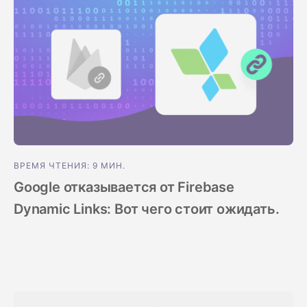
ВРЕМЯ ЧТЕНИЯ: 9 МИН.
Google отказывается от Firebase
Dynamic Links: Вот чего стоит ожидать.