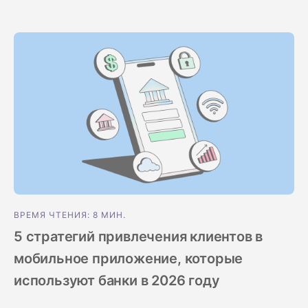
ВРЕМЯ ЧТЕНИЯ: 8 МИН.
5 стратегий привлечения клиентов в
мобильное приложение, которые
используют банки в 2026 году