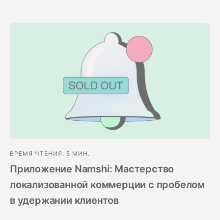
ВРЕМЯ ЧТЕНИЯ: 5 МИН.
Приложение Namshi: Мастерство
локализованной коммерции с пробелом
в удержании клиентов