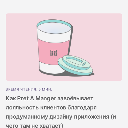
ВРЕМЯ ЧТЕНИЯ: 5 МИН.
Как Pret A Manger завоёвывает
лояльность клиентов благодаря
продуманному дизайну приложения (и
чего там не хватает)