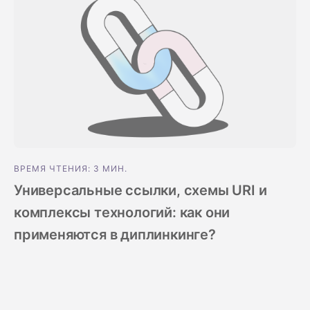
ВРЕМЯ ЧТЕНИЯ: 3 МИН.
Универсальные ссылки, схемы URI и
комплексы технологий: как они
применяются в диплинкинге?