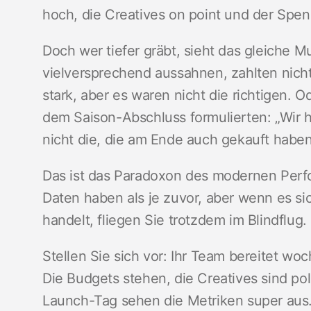
hoch, die Creatives on point und der Spen
Doch wer tiefer gräbt, sieht das gleiche M
vielversprechend aussahnen, zahlten nich
stark, aber es waren nicht die richtigen. 
dem Saison-Abschluss formulierten: „Wir h
nicht die, die am Ende auch gekauft haben
Das ist das Paradoxon des modernen Perf
Daten haben als je zuvor, aber wenn es 
handelt, fliegen Sie trotzdem im Blindflug.
Stellen Sie sich vor: Ihr Team bereitet w
Die Budgets stehen, die Creatives sind poli
Launch-Tag sehen die Metriken super aus.