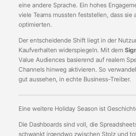
eine andere Sprache. Ein hohes Engageme
viele Teams mussten feststellen, dass sie a
optimierten.
Der entscheidende Shift liegt in der Nutzu
Kaufverhalten widerspiegeln. Mit dem
Sig
Value Audiences basierend auf realem Spe
Channels hinweg aktivieren. So verwandel
gut aussehen, in echte Business-Treiber.
Eine weitere Holiday Season ist Geschicht
Die Dashboards sind voll, die Spreadshee
schwankt irgendwo zwischen Stolz und to