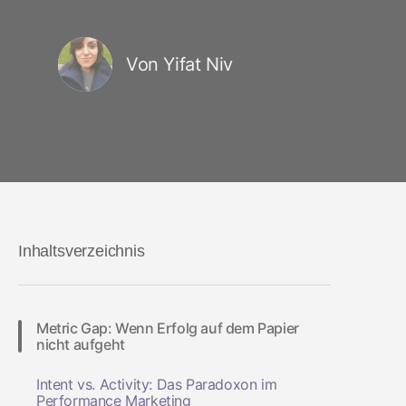
Von Yifat Niv
Inhaltsverzeichnis
Metric Gap: Wenn Erfolg auf dem Papier
nicht aufgeht
Intent vs. Activity: Das Paradoxon im
Performance Marketing