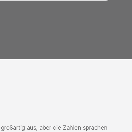
großartig aus, aber die Zahlen sprachen