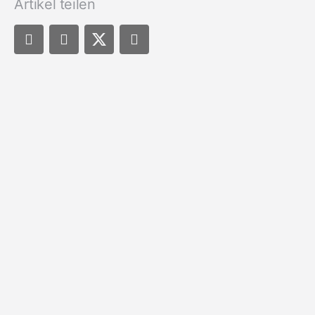
Artikel teilen