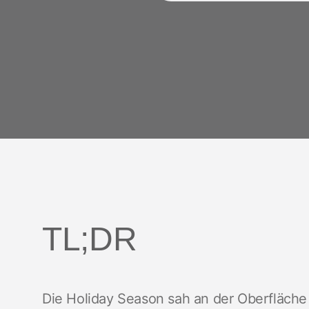
TL;DR
Die Holiday Season sah an der Oberfläche 