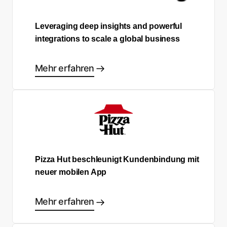
Leveraging deep insights and powerful
integrations to scale a global business
Mehr erfahren
Pizza Hut beschleunigt Kundenbindung mit
neuer mobilen App
Mehr erfahren