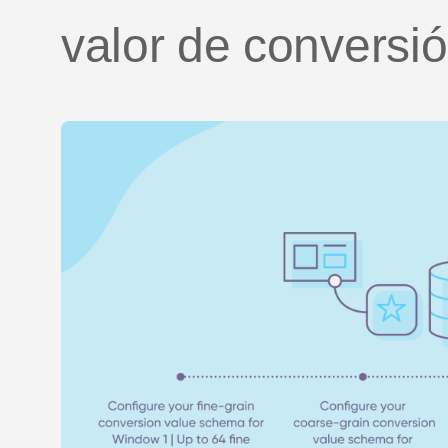
valor de conversi