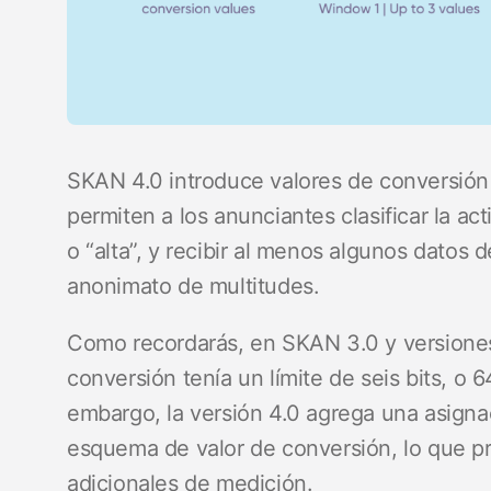
SKAN 4.0 introduce valores de conversión
permiten a los anunciantes clasificar la ac
o “alta”, y recibir al menos algunos datos 
anonimato de multitudes.
Como recordarás, en SKAN 3.0 y versiones
conversión tenía un límite de seis bits, o 
embargo, la versión 4.0 agrega una asigna
esquema de valor de conversión, lo que p
adicionales de medición.