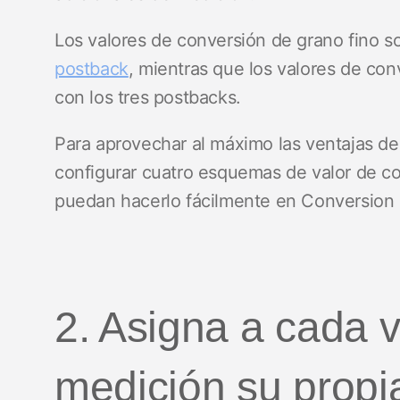
Los valores de conversión de grano fino s
postback
, mientras que los valores de co
con los tres postbacks.
Para aprovechar al máximo las ventajas de
configurar cuatro esquemas de valor de c
puedan hacerlo fácilmente en Conversion 
2. Asigna a cada 
medición su propi