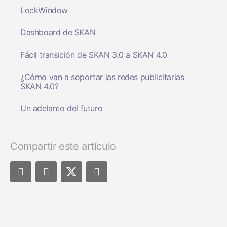
LockWindow
Dashboard de SKAN
Fácil transición de SKAN 3.0 a SKAN 4.0
¿Cómo van a soportar las redes publicitarias
SKAN 4.0?
Un adelanto del futuro
Compartir este artículo