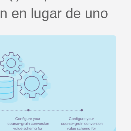
ón en lugar de uno