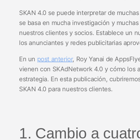
SKAN 4.0 se puede interpretar de muchas 
se basa en mucha investigación y muchas
nuestros clientes y socios. Establece un n
los anunciantes y redes publicitarias apr
En un
post anterior
, Roy Yanai de AppsFlye
vienen con SKAdNetwork 4.0 y cómo los 
estrategia. En esta publicación, cubriremo
SKAN 4.0 para nuestros clientes.
1. Cambio a cuatr