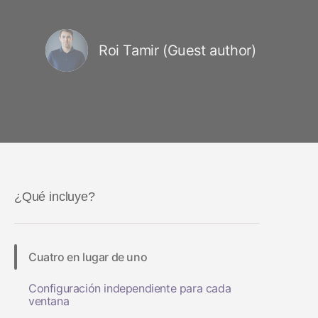
Roi Tamir (Guest author)
¿Qué incluye?
Cuatro en lugar de uno
Configuración independiente para cada
ventana