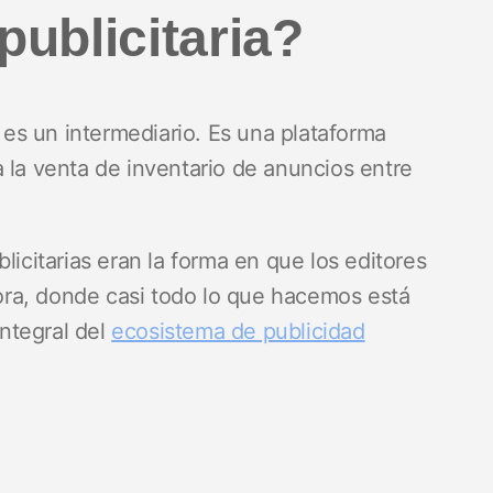
publicitaria?
a es un intermediario. Es una plataforma
 la venta de inventario de anuncios entre
licitarias eran la forma en que los editores
ra, donde casi todo lo que hacemos está
integral del
ecosistema de publicidad