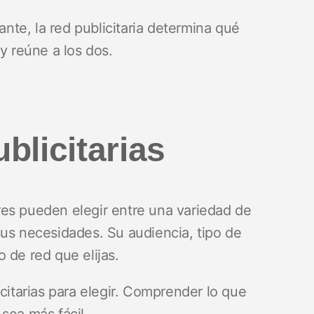
ante, la red publicitaria determina qué
y reúne a los dos.
blicitarias
es pueden elegir entre una variedad de
sus necesidades. Su audiencia, tipo de
o de red que elijas.
icitarias para elegir. Comprender lo que