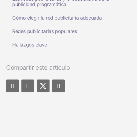
publicidad programática
Cómo elegir la red publicitaria adecuada
Redes publicitarias populares
Hallazgos clave
Compartir este artículo