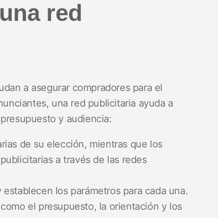
una red
 ayudan a asegurar compradores para el
nunciantes, una red publicitaria ayuda a
 presupuesto y audiencia:
arias de su elección, mientras que los
blicitarias a través de las redes
 establecen los parámetros para cada una.
como el presupuesto, la orientación y los