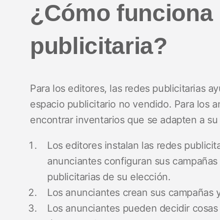
¿Cómo funciona 
publicitaria?
Para los editores, las redes publicitarias
espacio publicitario no vendido. Para los a
encontrar inventarios que se adapten a su
Los editores instalan las redes publicit
anunciantes configuran sus campañas pu
publicitarias de su elección.
Los anunciantes crean sus campañas y
Los anunciantes pueden decidir cosas 