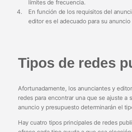
límites de frecuencia.
En función de los requisitos del anunci
editor es el adecuado para su anuncio 
Tipos de redes pu
Afortunadamente, los anunciantes y editor
redes para encontrar una que se ajuste a 
anuncio y presupuesto determinarán el tip
Hay cuatro tipos principales de redes publ