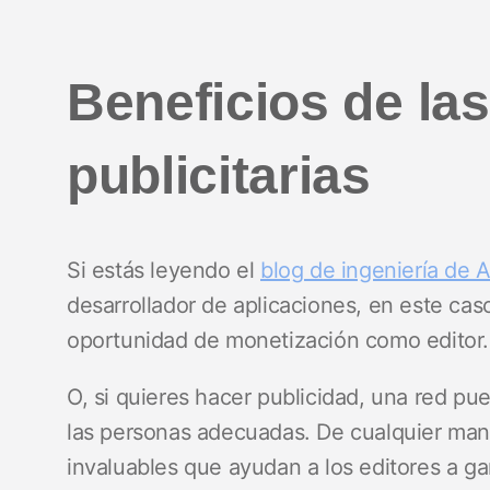
Beneficios de la
publicitarias
Si estás leyendo el
blog de ingeniería de 
desarrollador de aplicaciones, en este caso
oportunidad de monetización como editor
O, si quieres hacer publicidad, una red p
las personas adecuadas. De cualquier mane
invaluables que ayudan a los editores a ga