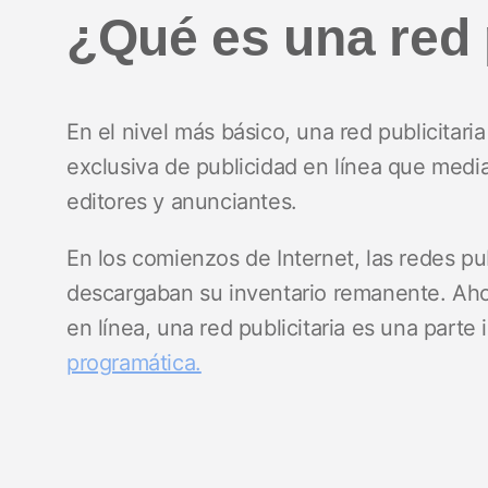
¿Qué es una red 
En el nivel más básico, una red publicitari
exclusiva de publicidad en línea que media
editores y anunciantes.
En los comienzos de Internet, las redes pub
descargaban su inventario remanente. Aho
en línea, una red publicitaria es una parte 
programática.