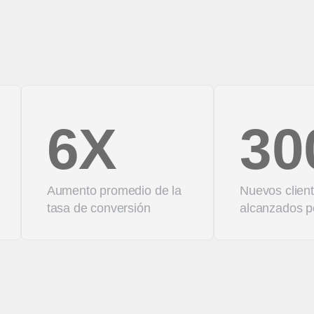
6X
30
Aumento promedio de la
Nuevos clien
tasa de conversión
alcanzados 