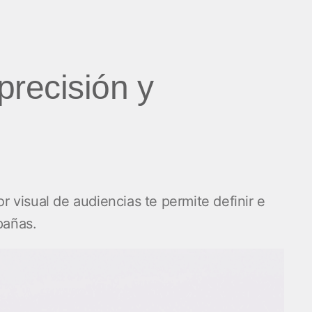
precisión y
visual de audiencias te permite definir e
pañas.