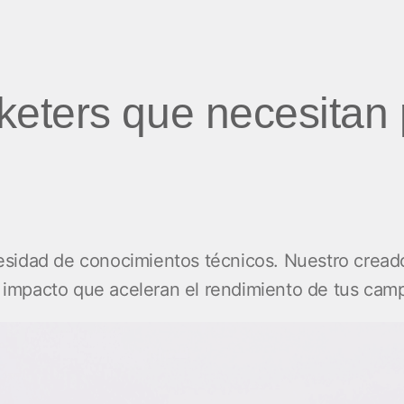
eters que necesitan 
sidad de conocimientos técnicos. Nuestro creador 
impacto que aceleran el rendimiento de tus cam