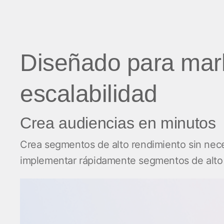
Diseñado para mark
escalabilidad
Crea audiencias en minutos
Crea segmentos de alto rendimiento sin nece
implementar rápidamente segmentos de alto 