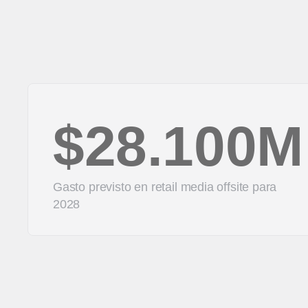
$28.100M
Gasto previsto en retail media offsite para
2028