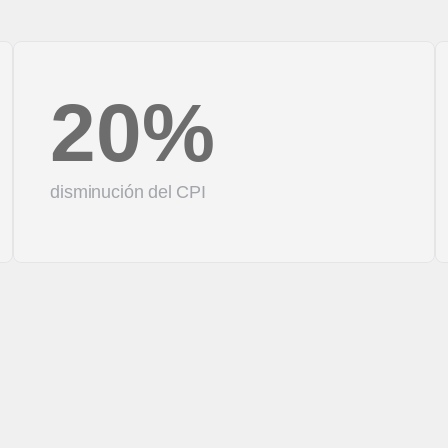
20%
disminución del CPI