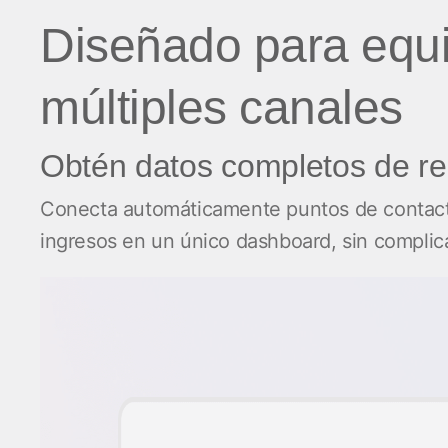
Diseñado para equ
múltiples canales
Obtén datos completos de re
Conecta automáticamente puntos de contacto 
ingresos en un único dashboard, sin complic