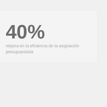
40%
mejora en la eficiencia de la asignación
presupuestaria