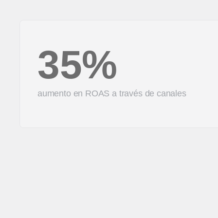
35%
aumento en ROAS a través de canales