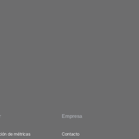
r
Empresa
ión de métricas
Contacto