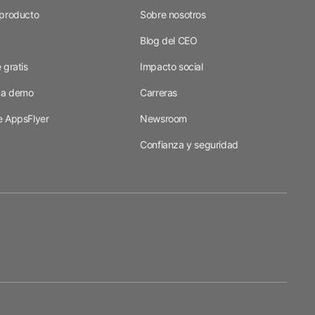
 producto
Sobre nosotros
Blog del CEO
 gratis
Impacto social
una demo
Carreras
e AppsFlyer
Newsroom
Confianza y seguridad