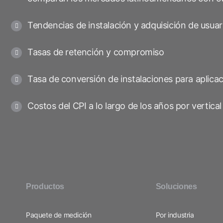
Tendencias de instalación y adquisición de usua
Tasas de retención y compromiso
Tasa de conversión de instalaciones para aplicac
Costos del CPI a lo largo de los años por vertica
Productos
Soluciones
Paquete de medición
Por industria