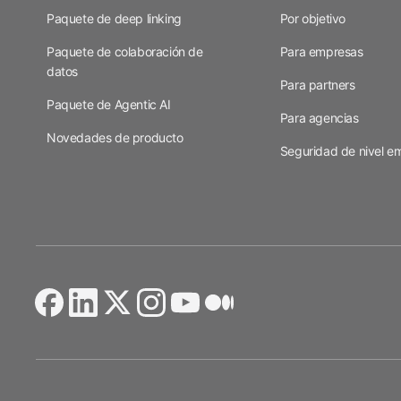
Paquete de deep linking
Por objetivo
Paquete de colaboración de
Para empresas
datos
Para partners
Paquete de Agentic AI
Para agencias
Novedades de producto
Seguridad de nivel em