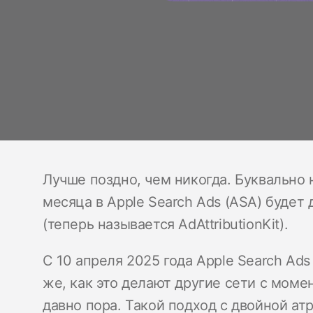
Лучше поздно, чем никогда. Буквально 
месяца в Apple Search Ads (ASA) буде
(теперь называется AdAttributionKit).
С 10 апреля 2025 года Apple Search Ad
же, как это делают другие сети с момен
давно пора. Такой подход с двойной а