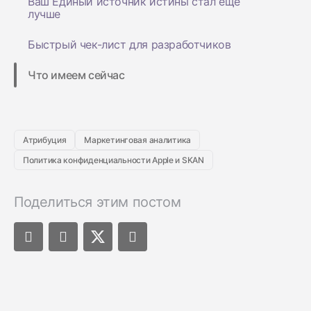
Ваш Единый источник истины стал ещё
лучше
Быстрый чек-лист для разработчиков
Что имеем сейчас
Атрибуция
Маркетинговая аналитика
Политика конфиденциальности Apple и SKAN
Поделиться этим постом