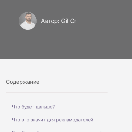
Автор: Gil Or
Содержание
Что будет дальше?
Что это значит для рекламодателей