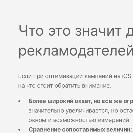
Что это значит 
рекламодателе
Если при оптимизации кампаний на iOS 
на что стоит обратить внимание.
Более широкий охват, но всё же о
значительно увеличивается, но ост
окном и возможностью измерений.
Сравнение сопоставимых величин: