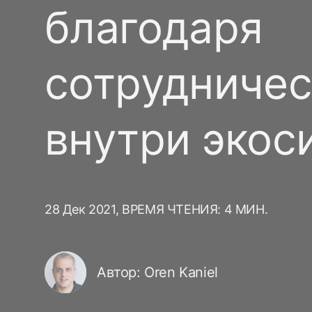
благодаря
сотрудничес
внутри экос
28 Дек 2021,
ВРЕМЯ ЧТЕНИЯ: 4 МИН.
Автор: Oren Kaniel