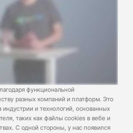
лагодаря функциональной
ству разных компаний и платформ. Это
в индустрии и технологий, основанных
еля, таких как файлы cookies в вебе и
вах. С одной стороны, у нас появился