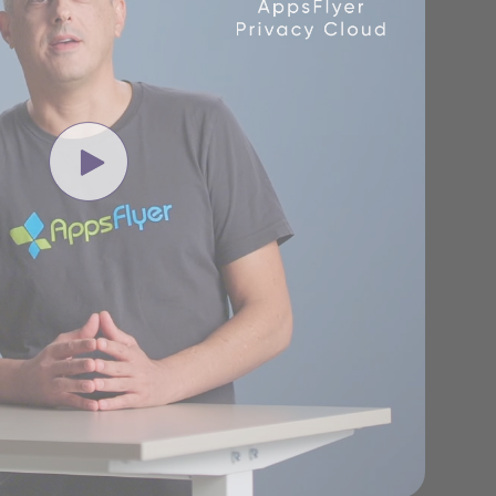
Центр поддержки
клиентов
Что нового