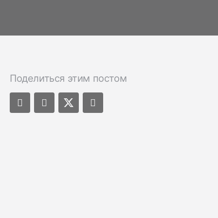
Поделиться этим постом