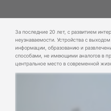
За последние 20 лет, с развитием инте
неузнаваемости. Устройства с выходом
информации, образованию и развлече
способами, не имеющими аналогов в пр
центральное место в современной жиз