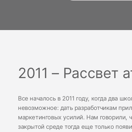
2011 – Рассвет 
Все началось в 2011 году, когда два шк
невозможное: дать разработчикам при
маркетинговых усилий.
Нам говорили, 
закрытой среде тогда еще только появ