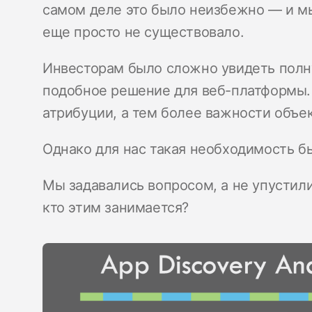
самом деле это было неизбежно — и
мы
еще просто не существовало.
Инвесторам было сложно увидеть полну
подобное решение для веб-платформы.
атрибуции, а тем более важности объе
Однако для нас такая необходимость б
Мы задавались вопросом, а не упустил
кто этим занимается?