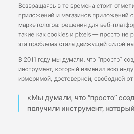
Возвращаясь в те времена стоит отмет
приложений и магазинов приложений с
маркетологов: решения для веб-платфо
такие как cookies и pixels — просто не
эта проблема стала движущей силой на
В 2011 году мы думали, что “просто” с
инструмент, который изменил всю инду
измеримой, достоверной, свободной от
«Мы думали, что “просто” соз
получили инструмент, которы