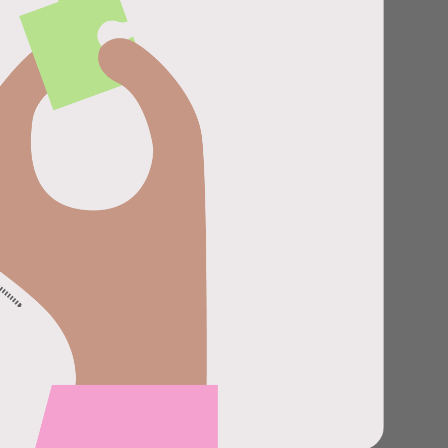
Центр поддержки
клиентов
Что нового