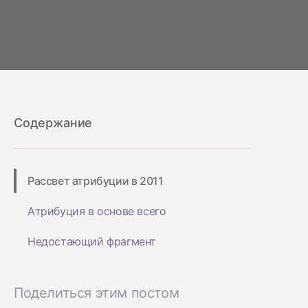
Содержание
Рассвет атрибуции в 2011
Атрибуция в основе всего
Недостающий фрагмент
Поделиться этим постом