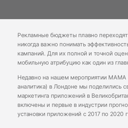
Рекламные бюджеты плавно переходят 
никогда важно понимать эффективност
кампаний. Для их полной и точной оце
мобильную атрибуцию как один из глав
Недавно на нашем мероприятии MAMA (
аналитика) в Лондоне мы поделились с
маркетинга приложений в Великобритан
включены и первые в индустрии прогно
установки приложений с 2017 по 2020 г