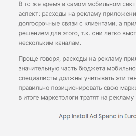
В то же время в самом мобильном сек
аспект: расходы на рекламу приложени
долгосрочные связи с клиентами, а при
решением для этого, т.к. они легко вы
нескольким каналам.
Проще говоря, расходы на рекламу пр
значительную часть бюджета мобильной 
специалисты должны учитывать эти те
правильно позиционировать свою марк
в итоге маркетологи тратят на реклам