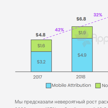
Мы предсказали невероятный рост расх