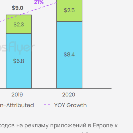
одов на рекламу приложений в Европе к