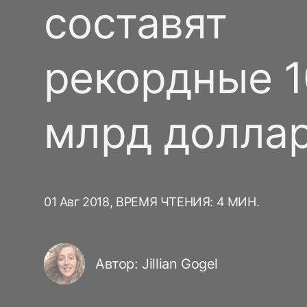
составят
рекордные 1
млрд долла
01 Авг 2018,
ВРЕМЯ ЧТЕНИЯ: 4 МИН.
Автор: Jillian Gogel