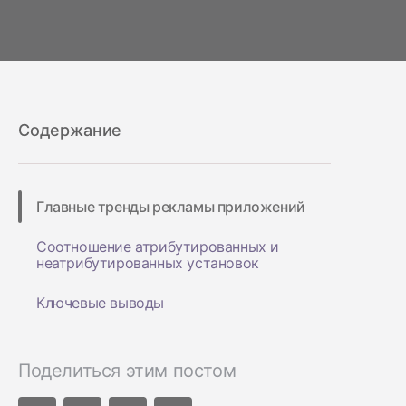
Содержание
Главные тренды рекламы приложений
Cоотношение атрибутированных и
неатрибутированных установок
Ключевые выводы
Поделиться этим постом