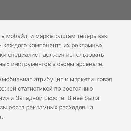
в мобайл, и маркетологам теперь как
ь каждого компонента их рекламных
нки специалист должен использовать
ных инструментов в своем арсенале.
мобильная атрибуция и маркетинговая
вежей статистикой по состоянию
ии и Западной Европе. В неё были
зы роста рекламных расходов на
г.