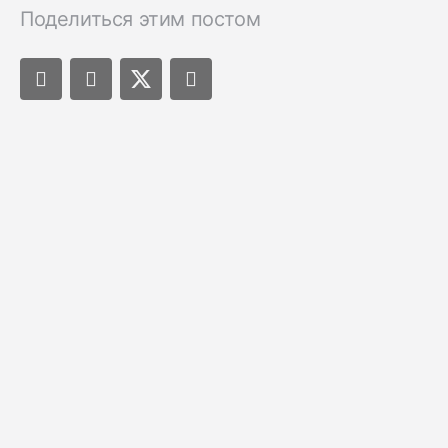
Поделиться этим постом