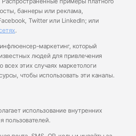
. Распространенные примеры платного
осты, баннеры или реклама,
cebook, Twitter или LinkedIn; или
сетях
.
 инфлюенсер-маркетинг, который
 известных людей для привлечения
о всех этих случаях маркетологи
урсы, чтобы использовать эти каналы.
олагает использование внутренних
я пользователей.