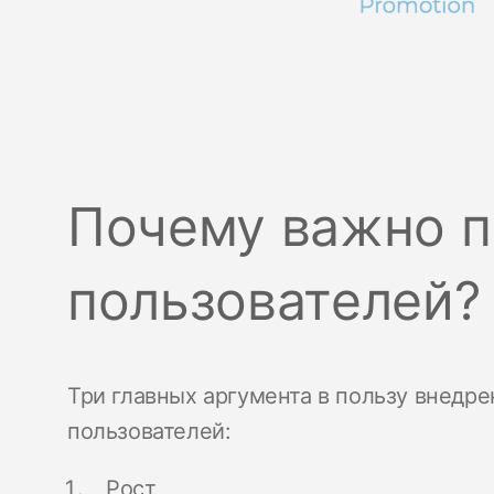
Почему важно п
пользователей?
Три главных аргумента в пользу внедре
пользователей:
Рост