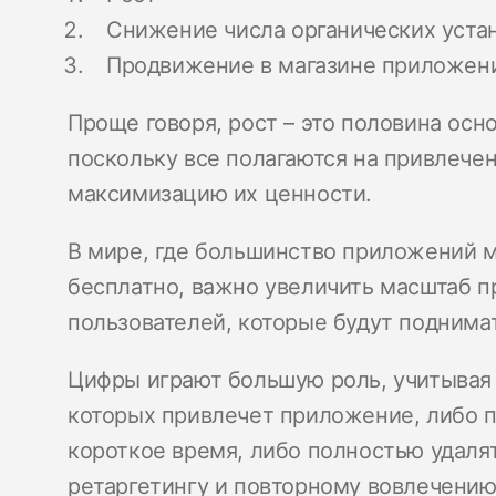
Снижение числа органических уста
Продвижение в магазине приложен
Проще говоря, рост – это половина осн
поскольку все полагаются на привлече
максимизацию их ценности.
В мире, где большинство приложений м
бесплатно, важно увеличить масштаб п
пользователей, которые будут поднима
Цифры играют большую роль, учитывая т
которых привлечет приложение, либо п
короткое время, либо полностью удалят
ретаргетингу и повторному вовлечени