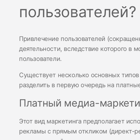
пользователей?
Привлечение пользователей (сокращенн
деятельности, вследствие которого в 
пользователи.
Существует несколько основных типов
разделить в первую очередь на платны
Платный медиа-маркети
Этот вид маркетинга предполагает исп
рекламы с прямым откликом (директ-ре