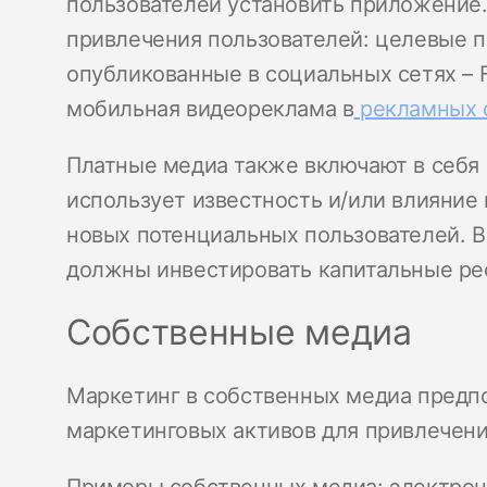
пользователей установить приложение
привлечения пользователей: целевые п
опубликованные в социальных сетях – Fa
мобильная видеореклама в
рекламных 
Платные медиа также включают в себя
использует известность и/или влияние
новых потенциальных пользователей. В
должны инвестировать капитальные рес
Собственные медиа
Маркетинг в собственных медиа предп
маркетинговых активов для привлечени