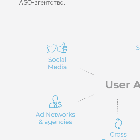
ASO-агентство.