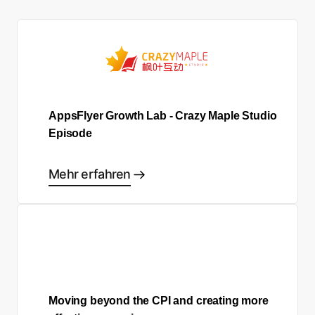
AppsFlyer Growth Lab - Crazy Maple Studio
Episode
Mehr erfahren
Moving beyond the CPI and creating more