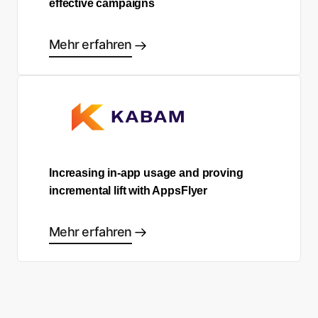
effective campaigns
Mehr erfahren
Increasing in-app usage and proving
incremental lift with AppsFlyer
Mehr erfahren