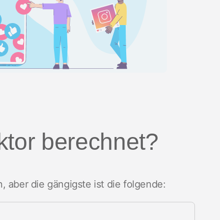
ktor berechnet?
 aber die gängigste ist die folgende: