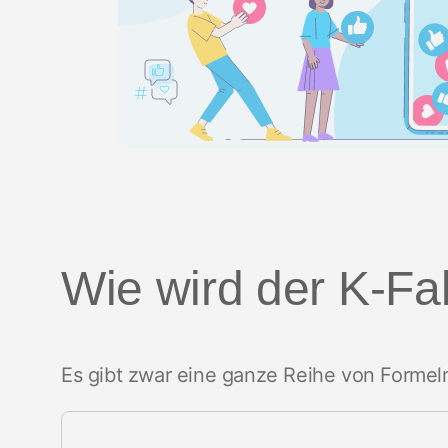
Wie wird der K-Fa
Es gibt zwar eine ganze Reihe von Formeln,