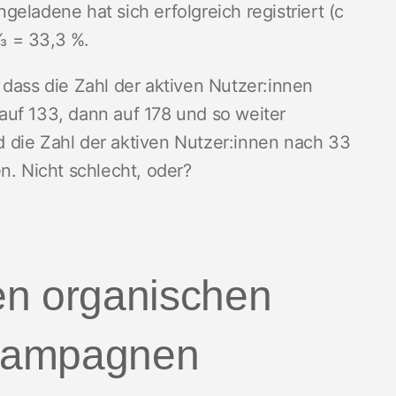
ingeladene hat sich erfolgreich registriert (c
 ⅓ = 33,3 %.
 dass die Zahl der aktiven Nutzer:innen
auf 133, dann auf 178 und so weiter
 die Zahl der aktiven Nutzer:innen nach 33
n. Nicht schlecht, oder?
en organischen
Kampagnen