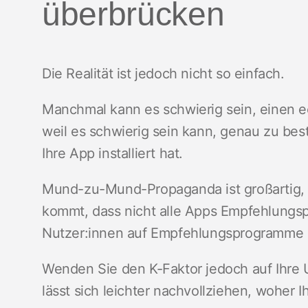
überbrücken
Die Realität ist jedoch nicht so einfach.
Manchmal kann es schwierig sein, einen ec
weil es schwierig sein kann, genau zu bes
Ihre App installiert hat.
Mund-zu-Mund-Propaganda ist großartig, 
kommt, dass nicht alle Apps Empfehlungs
Nutzer:innen auf Empfehlungsprogramme
Wenden Sie den K-Faktor jedoch auf Ihre 
lässt sich leichter nachvollziehen, woher