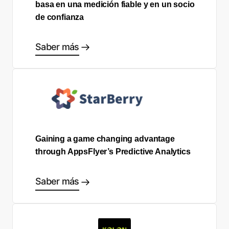
basa en una medición fiable y en un socio
de confianza
Saber más
Gaining a game changing advantage
through AppsFlyer’s Predictive Analytics
Saber más