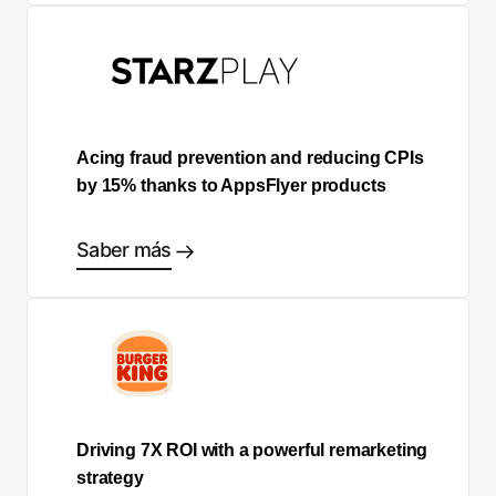
Acing fraud prevention and reducing CPIs
by 15% thanks to AppsFlyer products
Saber más
Driving 7X ROI with a powerful remarketing
strategy